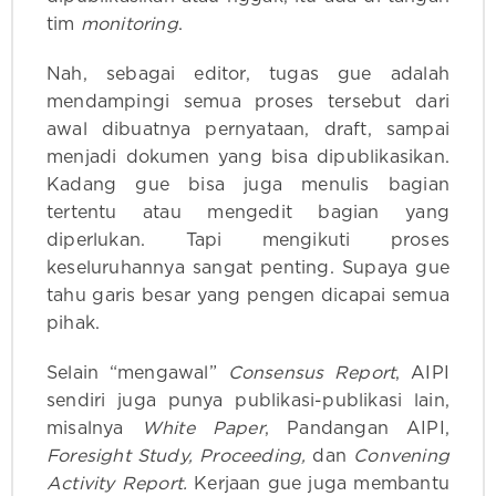
tim
monitoring
.
Nah, sebagai editor, tugas gue adalah
mendampingi semua proses tersebut dari
awal dibuatnya pernyataan, draft, sampai
menjadi dokumen yang bisa dipublikasikan.
Kadang gue bisa juga menulis bagian
tertentu atau mengedit bagian yang
diperlukan. Tapi mengikuti proses
keseluruhannya sangat penting. Supaya gue
tahu garis besar yang pengen dicapai semua
pihak.
Selain “mengawal”
Consensus Report
, AIPI
sendiri juga punya publikasi-publikasi lain,
misalnya
White Paper
, Pandangan AIPI,
Foresight Study, Proceeding,
dan
Convening
Activity Report.
Kerjaan gue juga membantu