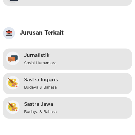
Jurusan Terkait
Jurnalistik
Sosial Humaniora
Sastra Inggris
Budaya & Bahasa
Sastra Jawa
Budaya & Bahasa