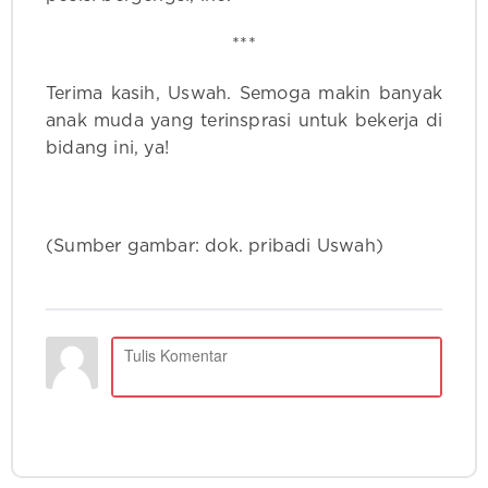
***
Terima kasih, Uswah. Semoga makin banyak
anak muda yang terinsprasi untuk bekerja di
bidang ini, ya!
(Sumber gambar: dok. pribadi Uswah)