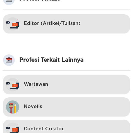
Editor (Artikel/Tulisan)
Profesi Terkait Lainnya
Wartawan
Novelis
Content Creator