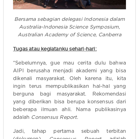
Bersama sebagian delegasi Indonesia dalam
Australia-Indonesia Science Symposium,
Australian Academy of Science, Canberra
Tugas atau kegiatanku sehari-hari:
“Sebelumnya, gue mau cerita dulu bahwa
AIPI berusaha menjadi akademi yang bisa
dikenali masyarakat. Oleh karena itu, kita
ingin terus mempublikasikan hal-hal yang
berguna bagi masyarakat. Rekomendasi
yang diberikan bisa berupa konsensus dari
beberapa ilmuan ahli. Nama publikasinya
adalah
Consensus Report
.
Jadi, tahap pertama sebuah terbitan