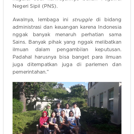
Negeri Sipil (PNS).
Awalnya, lembaga ini
struggle
di bidang
administrasi dan keuangan karena Indonesia
nggak banyak menaruh perhatian sama
Sains. Banyak pihak yang nggak melibatkan
ilmuan dalam pengambilan keputusan.
Padahal harusnya bisa banget para ilmuan
juga ditempatkan juga di parlemen dan
pemerintahan.”