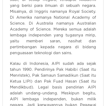
yang berisi para ilmuan di sebuah negara.
Misalnya, di Inggris namanya Royal Society.
Di Amerika namanya National Academy of
Science. Di Australia namanya Australian
Academy of Science. Mereka semua adalah
lembaga independen yang tugasnya mirip,
yaitu memberi saran, nasihat dan
pertimbangan kepada negara di bidang
penguasaan teknologi dan sains.
Kalau di Indonesia, AIPI sudah ada sejak
tahun 1990. Pendirinya Pak Habibi (Saat itu
Menristek), Pak Samaun Samadikun (Saat itu
Ketua LIPI) dan Pak Fuad Hasan (Saat itu
Mendikbud). Legal basis pendirian AIPI
adalah undang-undang. Meskipun begitu,
AIPI lembaga independen, bukan milik
negara. Jadi karwayannya bukan Pegawai