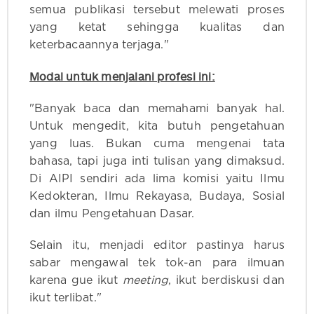
semua publikasi tersebut melewati proses
yang ketat sehingga kualitas dan
keterbacaannya terjaga."
Modal untuk menjalani profesi ini:
"Banyak baca dan memahami banyak hal.
Untuk mengedit, kita butuh pengetahuan
yang luas. Bukan cuma mengenai tata
bahasa, tapi juga inti tulisan yang dimaksud.
Di AIPI sendiri ada lima komisi yaitu Ilmu
Kedokteran, Ilmu Rekayasa, Budaya, Sosial
dan ilmu Pengetahuan Dasar.
Selain itu, menjadi editor pastinya harus
sabar mengawal tek tok-an para ilmuan
karena gue ikut
meeting
, ikut berdiskusi dan
ikut terlibat."