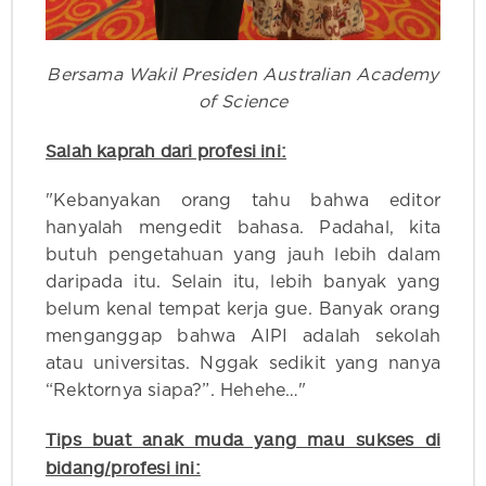
Bersama Wakil Presiden Australian Academy
of Science
Salah kaprah dari profesi ini:
"Kebanyakan orang tahu bahwa editor
hanyalah mengedit bahasa. Padahal, kita
butuh pengetahuan yang jauh lebih dalam
daripada itu. Selain itu, lebih banyak yang
belum kenal tempat kerja gue. Banyak orang
menganggap bahwa AIPI adalah sekolah
atau universitas. Nggak sedikit yang nanya
“Rektornya siapa?”. Hehehe…"
Tips buat anak muda yang mau sukses di
bidang/profesi ini: