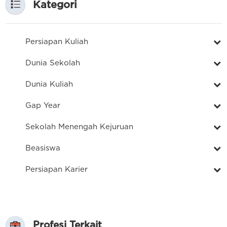
Kategori
Persiapan Kuliah
Dunia Sekolah
Dunia Kuliah
Gap Year
Sekolah Menengah Kejuruan
Beasiswa
Persiapan Karier
Profesi Terkait