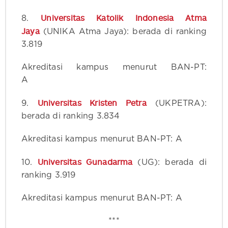
Universitas Katolik Indonesia Atma
8.
Jaya
(UNIKA Atma Jaya): berada di ranking
3.819
Akreditasi kampus menurut BAN-PT:
A
Universitas Kristen Petra
9.
(UKPETRA):
berada di ranking 3.834
Akreditasi kampus menurut BAN-PT: A
Universitas Gunadarma
10.
(UG): berada di
ranking 3.919
Akreditasi kampus menurut BAN-PT: A
***