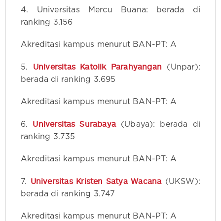
4. Universitas Mercu Buana: berada di
ranking 3.156
Akreditasi kampus menurut BAN-PT: A
Universitas Katolik Parahyangan
5.
(Unpar):
berada di ranking 3.695
Akreditasi kampus menurut BAN-PT: A
Universitas Surabaya
6.
(Ubaya): berada di
ranking 3.735
Akreditasi kampus menurut BAN-PT: A
Universitas Kristen Satya Wacana
7.
(UKSW):
berada di ranking 3.747
Akreditasi kampus menurut BAN-PT: A