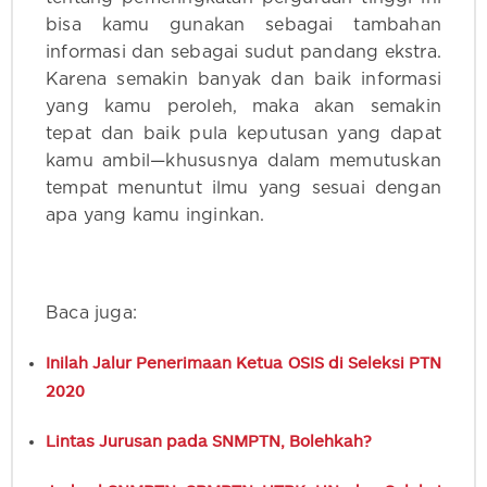
bisa kamu gunakan sebagai tambahan
informasi dan sebagai sudut pandang ekstra.
Karena semakin banyak dan baik informasi
yang kamu peroleh, maka akan semakin
tepat dan baik pula keputusan yang dapat
kamu ambil—khususnya dalam memutuskan
tempat menuntut ilmu yang sesuai dengan
apa yang kamu inginkan.
Baca juga:
Inilah Jalur Penerimaan Ketua OSIS di Seleksi PTN
2020
Lintas Jurusan pada SNMPTN, Bolehkah?