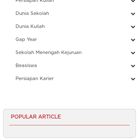
Persiapan Kuliah
Dunia Sekolah
Dunia Kuliah
Gap Year
Sekolah Menengah Kejuruan
Beasiswa
Persiapan Karier
POPULAR ARTICLE