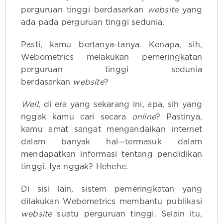
perguruan tinggi berdasarkan
website
yang
ada pada perguruan tinggi sedunia.
Pasti, kamu bertanya-tanya. Kenapa, sih,
Webometrics melakukan pemeringkatan
perguruan tinggi sedunia
berdasarkan
website
?
Well
, di era yang sekarang ini, apa, sih yang
nggak kamu cari secara
online
? Pastinya,
kamu amat sangat mengandalkan internet
dalam banyak hal—termasuk dalam
mendapatkan informasi tentang pendidikan
tinggi. Iya nggak? Hehehe.
Di sisi lain, sistem pemeringkatan yang
dilakukan Webometrics membantu publikasi
website
suatu perguruan tinggi. Selain itu,