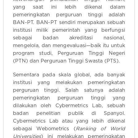
yang saat ini lebih dikenal dalam
pemeringkatan perguruan tinggi adalah
BAN-PT. BAN-PT sendiri merupakan sebuah
institusi milik pemerintah yang berfungsi
sebagai badan akreditasi nasional,
mengelola, dan mengevaluasi—baik itu untuk
program studi, Perguruan Tinggi Negeri
(PTN) dan Perguruan Tinggi Swasta (PTS).
Sementara pada skala global, ada banyak
institusi yang melakukan pemeringkatan
perguruan tinggi. Salah satunya adalah
pemeringkatan perguruan tinggi yang
dilakukan oleh Cybermetrics Lab, sebuah
badan penelitian publik di Spanyol.
Cybermetrics Lab atau yang lebih dikenal
sebagai Webometrics (
Ranking of World
Universities
) ini melakukan pemeringkatan