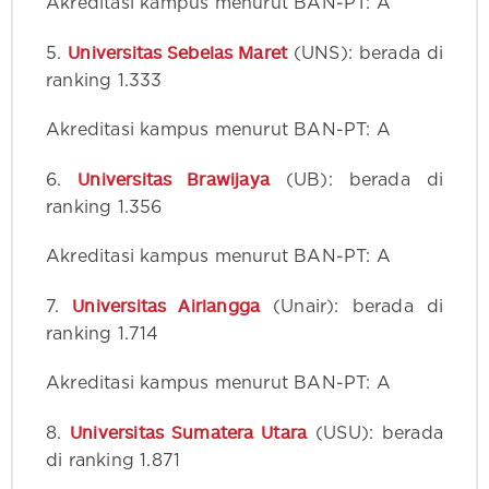
Akreditasi kampus menurut BAN-PT: A
Universitas Sebelas Maret
5.
(UNS): berada di
ranking 1.333
Akreditasi kampus menurut BAN-PT: A
Universitas Brawijaya
6.
(UB): berada di
ranking 1.356
Akreditasi kampus menurut BAN-PT: A
Universitas Airlangga
7.
(Unair): berada di
ranking 1.714
Akreditasi kampus menurut BAN-PT: A
Universitas Sumatera Utara
8.
(USU): berada
di ranking 1.871