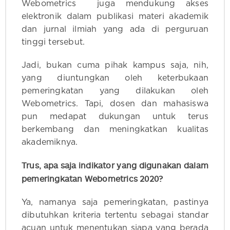
Webometrics juga mendukung akses
elektronik dalam publikasi materi akademik
dan jurnal ilmiah yang ada di perguruan
tinggi tersebut.
Jadi, bukan cuma pihak kampus saja, nih,
yang diuntungkan oleh keterbukaan
pemeringkatan yang dilakukan oleh
Webometrics. Tapi, dosen dan mahasiswa
pun medapat dukungan untuk terus
berkembang dan meningkatkan kualitas
akademiknya.
Trus, apa saja indikator yang digunakan dalam
pemeringkatan Webometrics 2020?
Ya, namanya saja pemeringkatan, pastinya
dibutuhkan kriteria tertentu sebagai standar
acuan untuk menentukan siapa yang berada