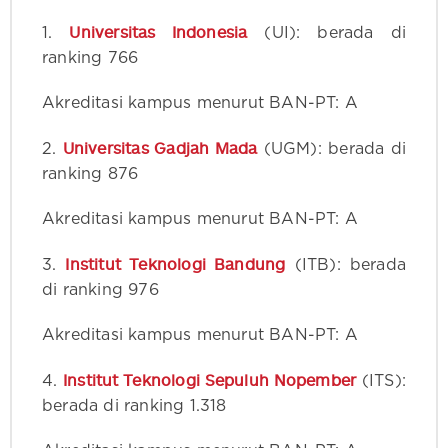
Universitas Indonesia
1.
(UI): berada di
ranking 766
Akreditasi kampus menurut BAN-PT: A
Universitas Gadjah Mada
2.
(UGM): berada di
ranking 876
Akreditasi kampus menurut BAN-PT: A
Institut Teknologi Bandung
3.
(ITB): berada
di ranking 976
Akreditasi kampus menurut BAN-PT: A
Institut Teknologi Sepuluh Nopember
4.
(ITS):
berada di ranking 1.318