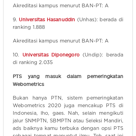
Akreditasi kampus menurut BAN-PT: A
Universitas Hasanuddin
9.
(Unhas): berada di
ranking 1.888
Akreditasi kampus menurut BAN-PT: A
Universitas Diponegoro
10.
(Undip): berada
di ranking 2.035
PTS yang masuk dalam pemeringkatan
Webometrics
Bukan hanya PTN, sistem pemeringkatan
Webometrics 2020 juga mencakup PTS di
Indonesia, lho, gaes. Nah, selain mengikuti
jalur SNMPTN, SBMPTN atau Seleksi Mandiri,
ads baiknya kamu terbuka dengan opsi PTS