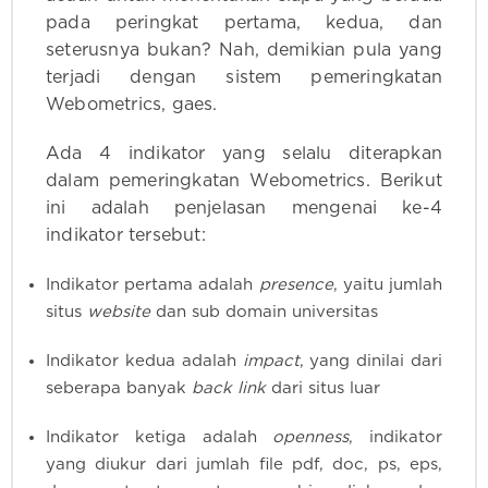
pada peringkat pertama, kedua, dan
seterusnya bukan? Nah, demikian pula yang
terjadi dengan sistem pemeringkatan
Webometrics, gaes.
Ada 4 indikator yang selalu diterapkan
dalam pemeringkatan Webometrics. Berikut
ini adalah penjelasan mengenai ke-4
indikator tersebut:
Indikator pertama adalah
presence
, yaitu jumlah
situs
website
dan sub domain universitas
Indikator kedua adalah
impact
, yang dinilai dari
seberapa banyak
back link
dari situs luar
Indikator ketiga adalah
openness
, indikator
yang diukur dari jumlah file pdf, doc, ps, eps,