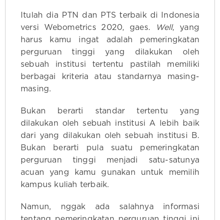
Itulah dia PTN dan PTS terbaik di Indonesia
versi Webometrics 2020, gaes.
Well
, yang
harus kamu ingat adalah pemeringkatan
perguruan tinggi yang dilakukan oleh
sebuah institusi tertentu pastilah memiliki
berbagai kriteria atau standarnya masing-
masing.
Bukan berarti standar tertentu yang
dilakukan oleh sebuah institusi A lebih baik
dari yang dilakukan oleh sebuah institusi B.
Bukan berarti pula suatu pemeringkatan
perguruan tinggi menjadi satu-satunya
acuan yang kamu gunakan untuk memilih
kampus kuliah terbaik.
Namun, nggak ada salahnya informasi
tentang pemeringkatan perguruan tinggi ini