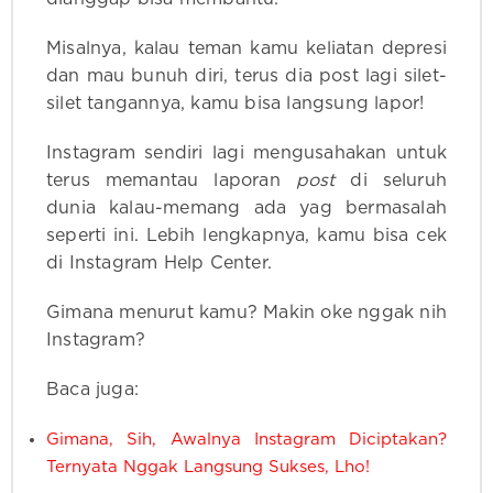
Misalnya, kalau teman kamu keliatan depresi
dan mau bunuh diri, terus dia post lagi silet-
silet tangannya, kamu bisa langsung lapor!
Instagram sendiri lagi mengusahakan untuk
terus memantau laporan
post
di seluruh
dunia kalau-memang ada yag bermasalah
seperti ini. Lebih lengkapnya, kamu bisa cek
di Instagram Help Center.
Gimana menurut kamu? Makin oke nggak nih
Instagram?
Baca juga:
Gimana, Sih, Awalnya Instagram Diciptakan?
Ternyata Nggak Langsung Sukses, Lho!