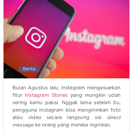
Berita
Bulan Agustus lalu, Instagram mengeluarkan
fitur
Instagram Stories
yang mungkin udah
sering kamu pakai. Nggak lama setelah itu,
pengguna Instagram bisa mengirimkan foto
atau video secara langsung via
direct
message
ke orang yang mereka inginkan.