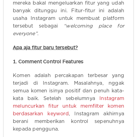
mereka bakal mengeluarkan fitur yang udah
banyak ditunggu ini. Fitur-fitur ini adalah
usaha Instagram untuk membuat platform
tersebut sebagai
“welcoming place for
everyone”
.
Apa aja fitur baru tersebut?
1. Comment Control Features
Komen adalah percakapan terbesar yang
terjadi di Instagram. Masalahnya, nggak
semua komen isinya positif dan penuh kata-
kata baik. Setelah sebelumnya
Instagram
meluncurkan fitur untuk memfilter komen
berdasarkan keyword
, Instagram akhirnya
berani memberikan kontrol sepenuhnya
kepada pengguna.