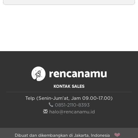
KONTAK SALES
Telp (Senin-Jum'at, Jam 09.00-17.00)
0851-2110-8393
halo@rencanamu.id
Dibuat dan dikembangkan di Jakarta, Indonesia