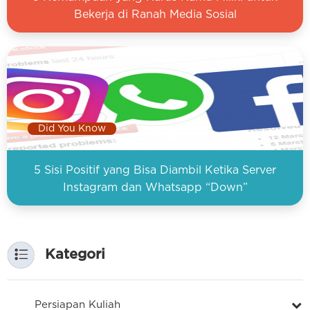
Bekerja di Ranah Media Sosial
Did You Know
5 Sisi Positif yang Bisa Diambil Ketika Server
Instagram dan Whatsapp “Down”
Kategori
Persiapan Kuliah