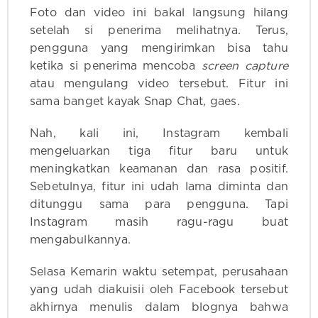
Foto dan video ini bakal langsung hilang
setelah si penerima melihatnya. Terus,
pengguna yang mengirimkan bisa tahu
ketika si penerima mencoba
screen capture
atau mengulang video tersebut. Fitur ini
sama banget kayak Snap Chat, gaes.
Nah, kali ini, Instagram kembali
mengeluarkan tiga fitur baru untuk
meningkatkan keamanan dan rasa positif.
Sebetulnya, fitur ini udah lama diminta dan
ditunggu sama para pengguna. Tapi
Instagram masih ragu-ragu buat
mengabulkannya.
Selasa Kemarin waktu setempat, perusahaan
yang udah diakuisii oleh Facebook tersebut
akhirnya menulis dalam blognya bahwa