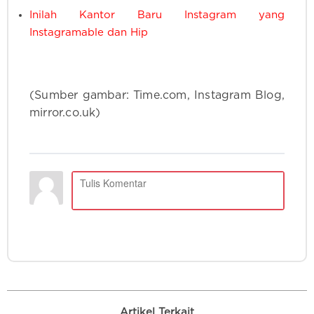
Inilah Kantor Baru Instagram yang
Instagramable dan Hip
(Sumber gambar: Time.com, Instagram Blog,
mirror.co.uk)
Artikel Terkait