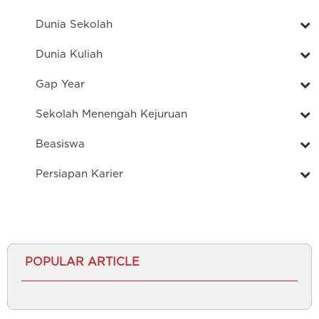
Dunia Sekolah
Dunia Kuliah
Gap Year
Sekolah Menengah Kejuruan
Beasiswa
Persiapan Karier
POPULAR ARTICLE