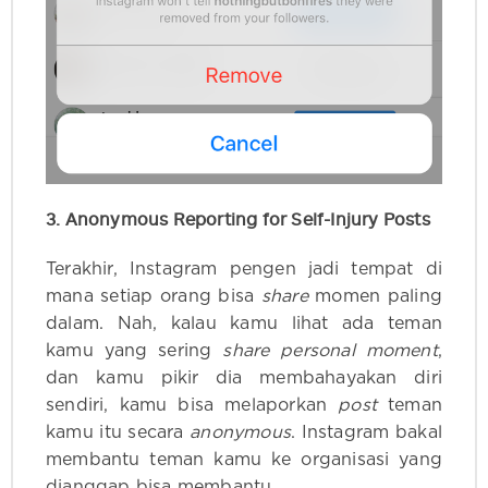
3. Anonymous Reporting for Self-Injury Posts
Terakhir, Instagram pengen jadi tempat di
mana setiap orang bisa
share
momen paling
dalam. Nah, kalau kamu lihat ada teman
kamu yang sering
share personal moment
,
dan kamu pikir dia membahayakan diri
sendiri, kamu bisa melaporkan
post
teman
kamu itu secara
anonymous
. Instagram bakal
membantu teman kamu ke organisasi yang
dianggap bisa membantu.