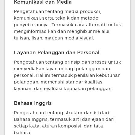
Komunikasi dan Media
Pengetahuan tentang media produksi,
komunikasi, serta teknik dan metode
penyebarannya. Termasuk cara alternatif untuk
menginformasikan dan menghibur melalui
tulisan, lisan, maupun media visual.
Layanan Pelanggan dan Personal
Pengetahuan tentang prinsip dan proses untuk
menyediakan layanan bagi pelanggan dan
personal. Hal ini termasuk penilaian kebutuhan
pelanggan, memenuhi standar kualitas
layanan, dan evaluasi kepuasan pelanggan.
Bahasa Inggris
Pengetahuan tentang struktur dan isi dari
Bahasa Inggris, termasuk arti dan ejaan dari
setiap kata, aturan komposisi, dan tata
bahasa.