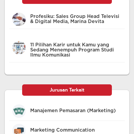
Profesiku: Sales Group Head Televisi
& Digital Media, Marina Devita
11 Pilihan Karir untuk Kamu yang
Sedang Menempuh Program Studi
Ilmu Komunikasi
Jurusan Terkait
Manajemen Pemasaran (Marketing)
Marketing Communication