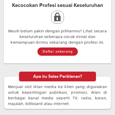
Kecocokan Profesi sesuai Keseluruhan
Masih belum yakin dengan pilihanmu? Lihat secara
keseluruhan seberapa cocok minat dan
kemampuan dirimu sekarang dengan profesi ini.
Daftar sekarang
Apa itu Sales Periklanan?
Menjual slot iklan media ke klien yang digunakan
untuk kepentingan publikasi, promosi, iklan di
berbagai kanal media seperti TV, radio, koran,
majalah, billboard atau internet.