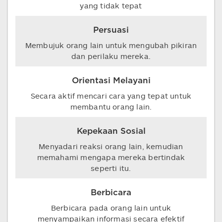
yang tidak tepat
Persuasi
Membujuk orang lain untuk mengubah pikiran
dan perilaku mereka.
Orientasi Melayani
Secara aktif mencari cara yang tepat untuk
membantu orang lain.
Kepekaan Sosial
Menyadari reaksi orang lain, kemudian
memahami mengapa mereka bertindak
seperti itu.
Berbicara
Berbicara pada orang lain untuk
menyampaikan informasi secara efektif