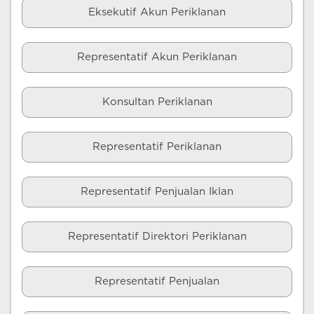
Eksekutif Akun Periklanan
Representatif Akun Periklanan
Konsultan Periklanan
Representatif Periklanan
Representatif Penjualan Iklan
Representatif Direktori Periklanan
Representatif Penjualan