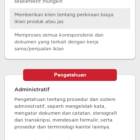
seselefektif mungkin
Memberikan klien tentang perkiraan biaya
iklan produk atau jas
Memproses semua korespondensi dan
dokumen yang terkait dengan kerja
sama/penjualan iklan
Pengetahuan
Administratif
Pengetahuan tentang prosedur dan sistem
administratif, seperti mengelolah kata,
mengatur dokumen dan catatan, stenografi
dan transkripsi, mendesain formulir, serta
prosedur dan terminologi kantor lainnya.