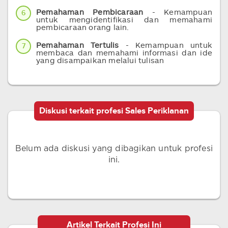
Pemahaman Pembicaraan
- Kemampuan
6
untuk mengidentifikasi dan memahami
pembicaraan orang lain.
Pemahaman Tertulis
- Kemampuan untuk
7
membaca dan memahami informasi dan ide
yang disampaikan melalui tulisan
Diskusi terkait profesi Sales Periklanan
Belum ada diskusi yang dibagikan untuk profesi
ini.
Artikel Terkait Profesi Ini