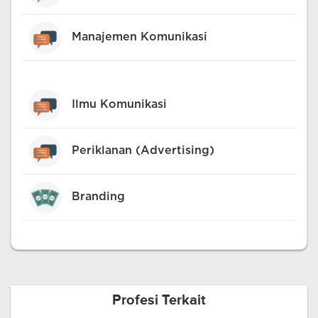
Manajemen Komunikasi
Ilmu Komunikasi
Periklanan (Advertising)
Branding
Profesi Terkait