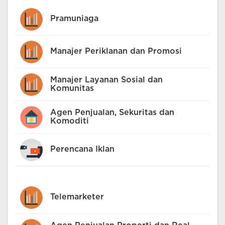
Pramuniaga
Manajer Periklanan dan Promosi
Manajer Layanan Sosial dan
Komunitas
Agen Penjualan, Sekuritas dan
Komoditi
Perencana Iklan
Telemarketer