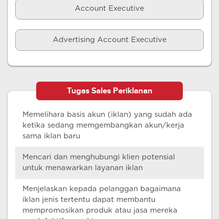
Account Executive
Advertising Account Executive
Tugas Sales Periklanan
Memelihara basis akun (iklan) yang sudah ada
ketika sedang memgembangkan akun/kerja
sama iklan baru
Mencari dan menghubungi klien potensial
untuk menawarkan layanan iklan
Menjelaskan kepada pelanggan bagaimana
iklan jenis tertentu dapat membantu
mempromosikan produk atau jasa mereka