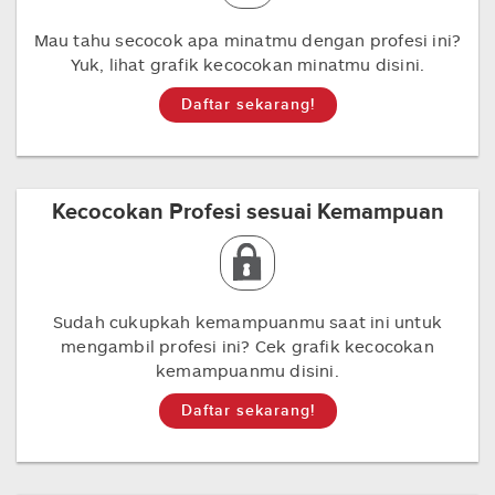
Mau tahu secocok apa minatmu dengan profesi ini?
Yuk, lihat grafik kecocokan minatmu disini.
Daftar sekarang!
Kecocokan Profesi sesuai Kemampuan
Sudah cukupkah kemampuanmu saat ini untuk
mengambil profesi ini? Cek grafik kecocokan
kemampuanmu disini.
Daftar sekarang!