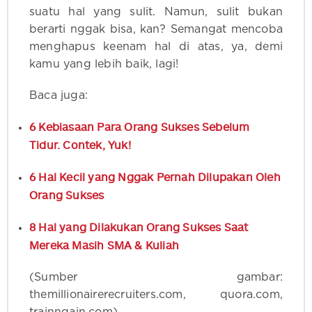
suatu hal yang sulit. Namun, sulit bukan
berarti nggak bisa, kan? Semangat mencoba
menghapus keenam hal di atas, ya, demi
kamu yang lebih baik, lagi!
Baca juga:
6 Kebiasaan Para Orang Sukses Sebelum
Tidur. Contek, Yuk!
6 Hal Kecil yang Nggak Pernah Dilupakan Oleh
Orang Sukses
8 Hal yang Dilakukan Orang Sukses Saat
Mereka Masih SMA & Kuliah
(Sumber gambar:
themillionairerecruiters.com, quora.com,