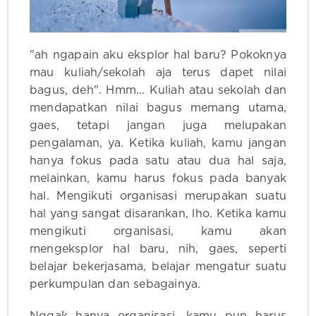
"ah ngapain aku eksplor hal baru? Pokoknya
mau kuliah/sekolah aja terus dapet nilai
bagus, deh". Hmm... Kuliah atau sekolah dan
mendapatkan nilai bagus memang utama,
gaes, tetapi jangan juga melupakan
pengalaman, ya. Ketika kuliah, kamu jangan
hanya fokus pada satu atau dua hal saja,
melainkan, kamu harus fokus pada banyak
hal. Mengikuti organisasi merupakan suatu
hal yang sangat disarankan, lho. Ketika kamu
mengikuti organisasi, kamu akan
mengeksplor hal baru, nih, gaes, seperti
belajar bekerjasama, belajar mengatur suatu
perkumpulan dan sebagainya.