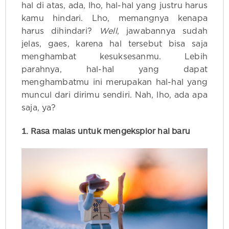
hal di atas, ada, lho, hal-hal yang justru harus
kamu hindari. Lho, memangnya kenapa
harus dihindari?
Well
, jawabannya sudah
jelas, gaes, karena hal tersebut bisa saja
menghambat kesuksesanmu. Lebih
parahnya, hal-hal yang dapat
menghambatmu ini merupakan hal-hal yang
muncul dari dirimu sendiri. Nah, lho, ada apa
saja, ya?
1. Rasa malas untuk mengeksplor hal baru