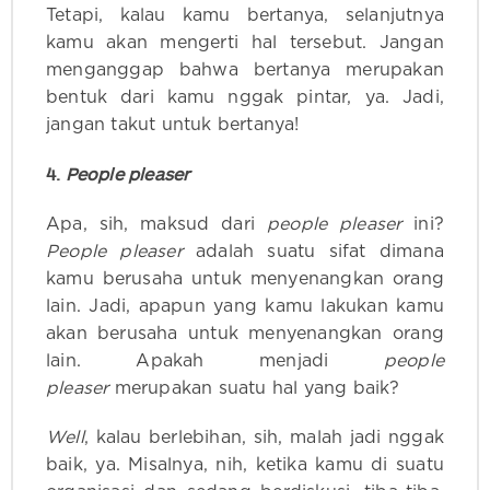
Tetapi, kalau kamu bertanya, selanjutnya
kamu akan mengerti hal tersebut. Jangan
menganggap bahwa bertanya merupakan
bentuk dari kamu nggak pintar, ya. Jadi,
jangan takut untuk bertanya!
4.
People pleaser
Apa, sih, maksud dari
people pleaser
ini?
People pleaser
adalah suatu sifat dimana
kamu berusaha untuk menyenangkan orang
lain. Jadi, apapun yang kamu lakukan kamu
akan berusaha untuk menyenangkan orang
lain. Apakah menjadi
people
pleaser
merupakan suatu hal yang baik?
Well
, kalau berlebihan, sih, malah jadi nggak
baik, ya. Misalnya, nih, ketika kamu di suatu