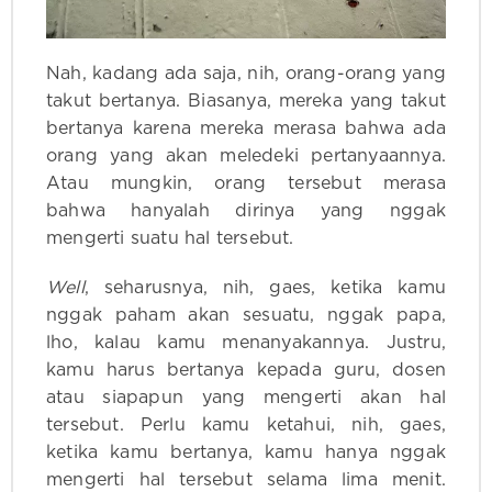
Nah, kadang ada saja, nih, orang-orang yang
takut bertanya. Biasanya, mereka yang takut
bertanya karena mereka merasa bahwa ada
orang yang akan meledeki pertanyaannya.
Atau mungkin, orang tersebut merasa
bahwa hanyalah dirinya yang nggak
mengerti suatu hal tersebut.
Well
, seharusnya, nih, gaes, ketika kamu
nggak paham akan sesuatu, nggak papa,
lho, kalau kamu menanyakannya. Justru,
kamu harus bertanya kepada guru, dosen
atau siapapun yang mengerti akan hal
tersebut. Perlu kamu ketahui, nih, gaes,
ketika kamu bertanya, kamu hanya nggak
mengerti hal tersebut selama lima menit.