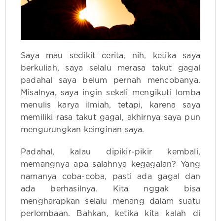
Saya mau sedikit cerita, nih, ketika saya
berkuliah, saya selalu merasa takut gagal
padahal saya belum pernah mencobanya.
Misalnya, saya ingin sekali mengikuti lomba
menulis karya ilmiah, tetapi, karena saya
memiliki rasa takut gagal, akhirnya saya pun
mengurungkan keinginan saya.
Padahal, kalau dipikir-pikir kembali,
memangnya apa salahnya kegagalan? Yang
namanya coba-coba, pasti ada gagal dan
ada berhasilnya. Kita nggak bisa
mengharapkan selalu menang dalam suatu
perlombaan. Bahkan, ketika kita kalah di