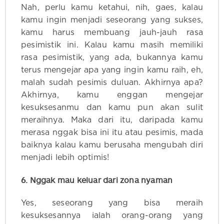
Nah, perlu kamu ketahui, nih, gaes, kalau
kamu ingin menjadi seseorang yang sukses,
kamu harus membuang jauh-jauh rasa
pesimistik ini. Kalau kamu masih memiliki
rasa pesimistik, yang ada, bukannya kamu
terus mengejar apa yang ingin kamu raih, eh,
malah sudah pesimis duluan. Akhirnya apa?
Akhirnya, kamu enggan mengejar
kesuksesanmu dan kamu pun akan sulit
meraihnya. Maka dari itu, daripada kamu
merasa nggak bisa ini itu atau pesimis, mada
baiknya kalau kamu berusaha mengubah diri
menjadi lebih optimis!
6. Nggak mau keluar dari zona nyaman
Yes, seseorang yang bisa meraih
kesuksesannya ialah orang-orang yang