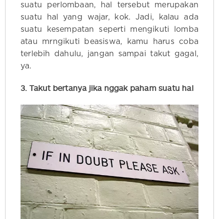
suatu perlombaan, hal tersebut merupakan
suatu hal yang wajar, kok. Jadi, kalau ada
suatu kesempatan seperti mengikuti lomba
atau mrngikuti beasiswa, kamu harus coba
terlebih dahulu, jangan sampai takut gagal,
ya.
3. Takut bertanya jika nggak paham suatu hal