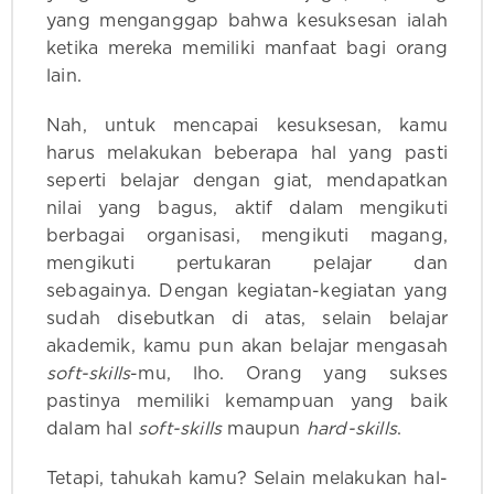
yang menganggap bahwa kesuksesan ialah
ketika mereka memiliki manfaat bagi orang
lain.
Nah, untuk mencapai kesuksesan, kamu
harus melakukan beberapa hal yang pasti
seperti belajar dengan giat, mendapatkan
nilai yang bagus, aktif dalam mengikuti
berbagai organisasi, mengikuti magang,
mengikuti pertukaran pelajar dan
sebagainya. Dengan kegiatan-kegiatan yang
sudah disebutkan di atas, selain belajar
akademik, kamu pun akan belajar mengasah
soft-skills
-mu, lho. Orang yang sukses
pastinya memiliki kemampuan yang baik
dalam hal
soft-skills
maupun
hard-skills
.
Tetapi, tahukah kamu? Selain melakukan hal-