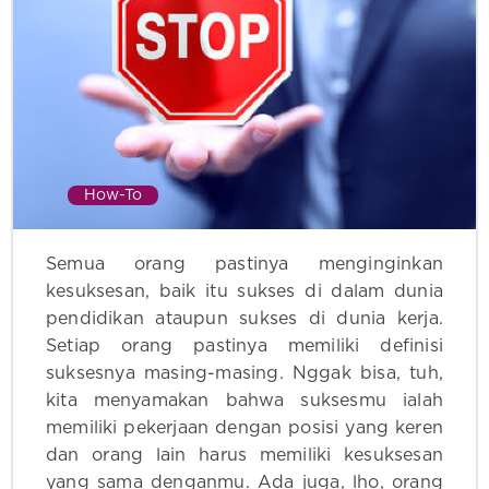
How-To
Semua orang pastinya menginginkan
kesuksesan, baik itu sukses di dalam dunia
pendidikan ataupun sukses di dunia kerja.
Setiap orang pastinya memiliki definisi
suksesnya masing-masing. Nggak bisa, tuh,
kita menyamakan bahwa suksesmu ialah
memiliki pekerjaan dengan posisi yang keren
dan orang lain harus memiliki kesuksesan
yang sama denganmu. Ada juga, lho, orang