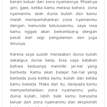
berani keluar dari zona nyamannya. Misalnya
gini, gaes, ketika kamu merasa bahwa zona
nyamanmu ialah dunia kuliah dan kamu
malah mempertahankan zona nyamanmu
dengan menunda kelulusanmu, saya rasa
kamu nggak akan berkembang dengan
pesat dari segi pengalaman dan juga
ilmunya.
Karena saya sudah merasakan dunia kuliah
sekaligus dunia kerja, bisa saya katakan
bahwa keduanya memiliki jal-hal yang
berbeda. Kamu akan belajar hal-hal yang
berbeda pula ketika kamu kuliah dan ketika
kamu bekerja. Maka dari itu, daripada kamu
mempertahankan zona nyamanmu yaitu
dunia kuliah, lebih baik kamu berusaha
keluar dari zona nyamanmu dan eksplorlah