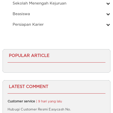
Sekolah Menengah Kejuruan
Beasiswa
Persiapan Karier
POPULAR ARTICLE
LATEST COMMENT
Customer service
| 9 hari yang lalu
Hubugi Customer Resmi Easycash No.