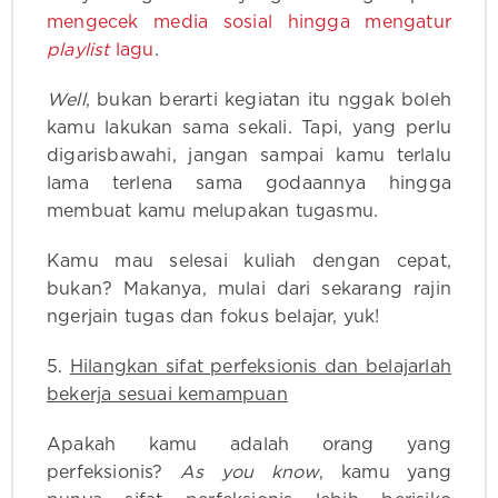
mengecek media sosial hingga mengatur
playlist
lagu
.
Well
, bukan berarti kegiatan itu nggak boleh
kamu lakukan sama sekali. Tapi, yang perlu
digarisbawahi, jangan sampai kamu terlalu
lama terlena sama godaannya hingga
membuat kamu melupakan tugasmu.
Kamu mau selesai kuliah dengan cepat,
bukan? Makanya, mulai dari sekarang rajin
ngerjain tugas dan fokus belajar, yuk!
5.
Hilangkan sifat perfeksionis dan belajarlah
bekerja sesuai kemampuan
Apakah kamu adalah orang yang
perfeksionis?
As you know
, kamu yang