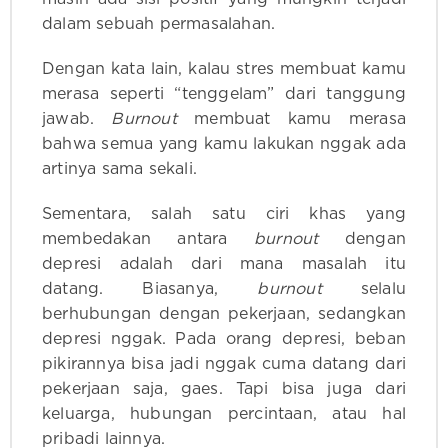
dalam sebuah permasalahan.
Dengan kata lain, kalau stres membuat kamu
merasa seperti “tenggelam” dari tanggung
jawab.
Burnout
membuat kamu merasa
bahwa semua yang kamu lakukan nggak ada
artinya sama sekali.
Sementara, salah satu ciri khas yang
membedakan antara
burnout
dengan
depresi adalah dari mana masalah itu
datang. Biasanya,
burnout
selalu
berhubungan dengan pekerjaan, sedangkan
depresi nggak. Pada orang depresi, beban
pikirannya bisa jadi nggak cuma datang dari
pekerjaan saja, gaes. Tapi bisa juga dari
keluarga, hubungan percintaan, atau hal
pribadi lainnya.