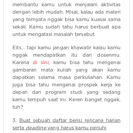
membantu kamu untuk menjalani aktivitas
dengan lebih mudah. Misal, kalau ada materi
yang ternyata nggak bisa kamu kuasai sama
sekali. Kamu sudah tahu harus berbuat apa
untuk mengatasi masalah tersebut.
Eits… tapi kamu jangan khawatir kalau kamu
nggak mendapatkan itu dari dosenmu.
Karena
di sini
, kamu bisa tahu mengenai
gambaran mata kuliah yang akan kamu
dapatkan selama masa perkuliahan. Kamu
juga bisa tahu mengenai prospek kerja ke
depan dari program studi yang sedang
kamu tempuh saat ini. Keren banget nggak,
tuh?
3.
Buat sebuah daftar berisi rencana harian
serta
deadline
yang harus kamu penuhi