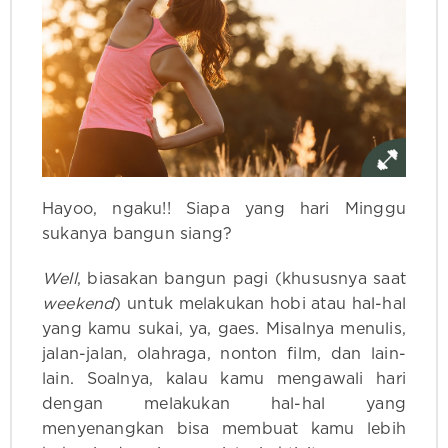
Hayoo, ngaku!! Siapa yang hari Minggu
sukanya bangun siang?
Well
, biasakan bangun pagi (khususnya saat
weekend
) untuk melakukan hobi atau hal-hal
yang kamu sukai, ya, gaes. Misalnya menulis,
jalan-jalan, olahraga, nonton film, dan lain-
lain. Soalnya, kalau kamu mengawali hari
dengan melakukan hal-hal yang
menyenangkan bisa membuat kamu lebih