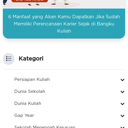
6 Manfaat yang Akan Kamu Dapatkan Jika Sudah
Memiliki Perencanaan Karier Sejak di Bangku
Kuliah
Kategori
Persiapan Kuliah
Dunia Sekolah
Dunia Kuliah
Gap Year
Sekolah Menengah Kejuruan