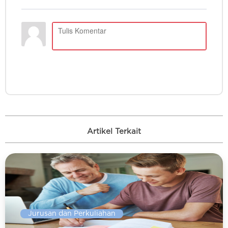
Artikel Terkait
Jurusan dan Perkuliahan