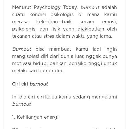
Menurut Psychology Today,
burnout
adalah
suatu kondisi psikologis di mana kamu
merasa kelelahan—baik secara emosi,
psikologis, dan fisik yang diakibatkan oleh
tekanan atau stres dalam waktu yang lama.
Burnout
bisa membuat kamu jadi ingin
mengisolasi diri dari dunia luar, nggak punya
motivasi hidup, bahkan berisiko tinggi untuk
melakukan bunuh diri.
Ciri-ciri
burnout
Ini dia ciri-ciri kalau kamu sedang mengalami
burnout
:
1.
Kehilangan energi