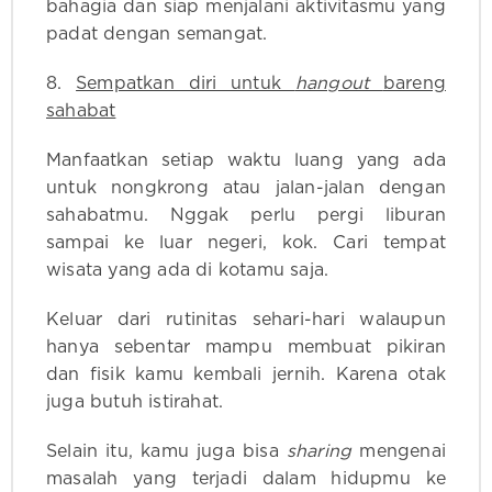
bahagia dan siap menjalani aktivitasmu yang
padat dengan semangat.
8.
Sempatkan diri untuk
hangout
bareng
sahabat
Manfaatkan setiap waktu luang yang ada
untuk nongkrong atau jalan-jalan dengan
sahabatmu. Nggak perlu pergi liburan
sampai ke luar negeri, kok. Cari tempat
wisata yang ada di kotamu saja.
Keluar dari rutinitas sehari-hari walaupun
hanya sebentar mampu membuat pikiran
dan fisik kamu kembali jernih. Karena otak
juga butuh istirahat.
Selain itu, kamu juga bisa
sharing
mengenai
masalah yang terjadi dalam hidupmu ke