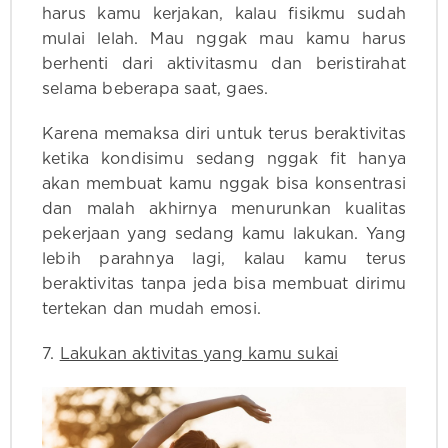
harus kamu kerjakan, kalau fisikmu sudah
mulai lelah. Mau nggak mau kamu harus
berhenti dari aktivitasmu dan beristirahat
selama beberapa saat, gaes.
Karena memaksa diri untuk terus beraktivitas
ketika kondisimu sedang nggak fit hanya
akan membuat kamu nggak bisa konsentrasi
dan malah akhirnya menurunkan kualitas
pekerjaan yang sedang kamu lakukan. Yang
lebih parahnya lagi, kalau kamu terus
beraktivitas tanpa jeda bisa membuat dirimu
tertekan dan mudah emosi.
7.
Lakukan aktivitas yang kamu sukai