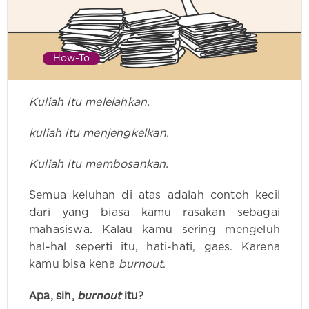
How-To
Kuliah itu melelahkan.
kuliah itu menjengkelkan.
Kuliah itu membosankan.
Semua keluhan di atas adalah contoh kecil
dari yang biasa kamu rasakan sebagai
mahasiswa. Kalau kamu sering mengeluh
hal-hal seperti itu, hati-hati, gaes. Karena
kamu bisa kena
burnout
.
Apa, sih,
burnout
itu?