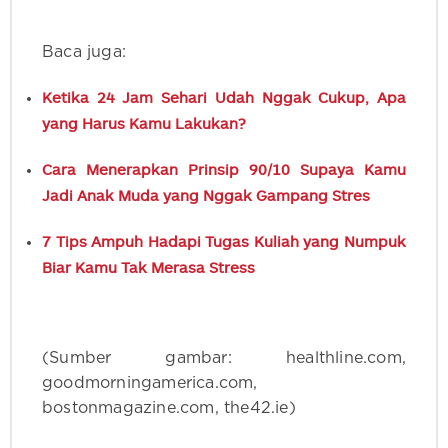
Baca juga:
Ketika 24 Jam Sehari Udah Nggak Cukup, Apa
yang Harus Kamu Lakukan?
Cara Menerapkan Prinsip 90/10 Supaya Kamu
Jadi Anak Muda yang Nggak Gampang Stres
7 Tips Ampuh Hadapi Tugas Kuliah yang Numpuk
Biar Kamu Tak Merasa Stress
(Sumber gambar: healthline.com,
goodmorningamerica.com,
bostonmagazine.com, the42.ie)