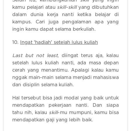
kamu pelajari atau
skill-skill
yang dibutuhkan
dalam dunia kerja nanti ketika belajar di
kampus. Cari juga pengalaman apa yang
ingin kamu dapat selama berkuliah.
10.
Ingat 'hadiah' setelah lulus kuliah
Last but not least
, diingat terus aja, kalau
setelah lulus kuliah nanti, ada masa depan
cerah yang menantimu. Apalagi kalau kamu
nggak main-main selama menjadi mahasiswa
dan disiplin selama kuliah.
Hal tersebut bisa jadi modal yang baik untuk
mendapatkan pekerjaan nanti. Dan siapa
tahu nih, kalau
skill
-mu mumpuni, kamu bisa
mendapatkan gaji yang lebih baik.