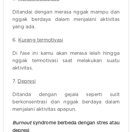
Ditandai dengan merasa nggak mampu dan
nggak berdaya dalam menjalani aktivitas
yang ada.
6.
Kurang termotivasi
Di fase ini kamu akan merasa lelah hingga
nggak termotivasi saat melakukan suatu
aktivitas.
7.
Depresi
Ditanda dengan gejala seperti sulit
berkonsentrasi dan nggak berdaya dalam
menjalani aktivitas apapun.
Burnout
syndrome berbeda dengan stres atau
depresi