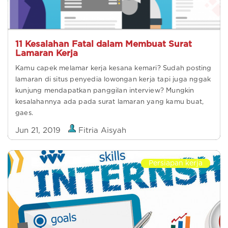
11 Kesalahan Fatal dalam Membuat Surat
Lamaran Kerja
Kamu capek melamar kerja kesana kemari? Sudah posting
lamaran di situs penyedia lowongan kerja tapi juga nggak
kunjung mendapatkan panggilan interview? Mungkin
kesalahannya ada pada surat lamaran yang kamu buat,
gaes.
Jun 21, 2019
Fitria Aisyah
Persiapan kerja