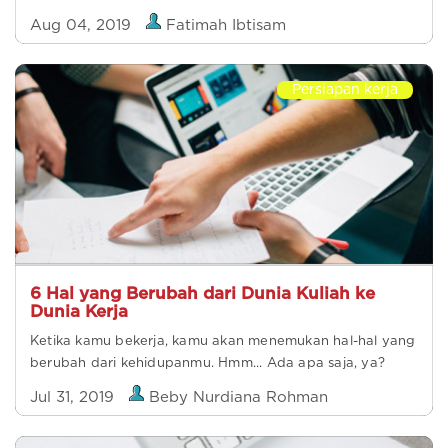
Aug 04, 2019
Fatimah Ibtisam
Persiapan kerja
6 Hal yang Berubah dari Dunia Kuliah ke
Dunia Kerja
Ketika kamu bekerja, kamu akan menemukan hal-hal yang
berubah dari kehidupanmu. Hmm... Ada apa saja, ya?
Jul 31, 2019
Beby Nurdiana Rohman