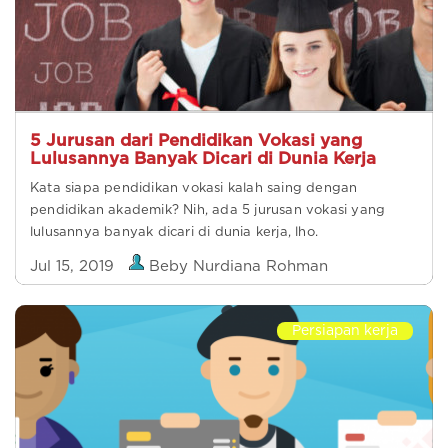
5 Jurusan dari Pendidikan Vokasi yang
Lulusannya Banyak Dicari di Dunia Kerja
Kata siapa pendidikan vokasi kalah saing dengan
pendidikan akademik? Nih, ada 5 jurusan vokasi yang
lulusannya banyak dicari di dunia kerja, lho.
Jul 15, 2019
Beby Nurdiana Rohman
Persiapan kerja