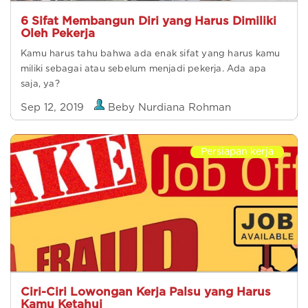
6 Sifat Membangun Diri yang Harus Dimiliki
Oleh Pekerja
Kamu harus tahu bahwa ada enak sifat yang harus kamu
miliki sebagai atau sebelum menjadi pekerja. Ada apa
saja, ya?
Sep 12, 2019
Beby Nurdiana Rohman
Persiapan kerja
Ciri-Ciri Lowongan Kerja Palsu yang Harus
Kamu Ketahui