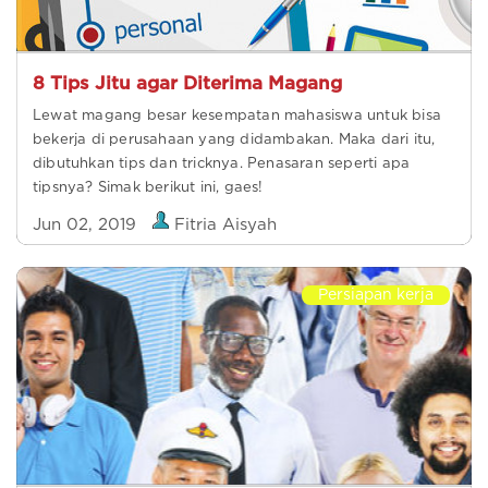
8 Tips Jitu agar Diterima Magang
Lewat magang besar kesempatan mahasiswa untuk bisa
bekerja di perusahaan yang didambakan. Maka dari itu,
dibutuhkan tips dan tricknya. Penasaran seperti apa
tipsnya? Simak berikut ini, gaes!
Jun 02, 2019
Fitria Aisyah
Persiapan kerja