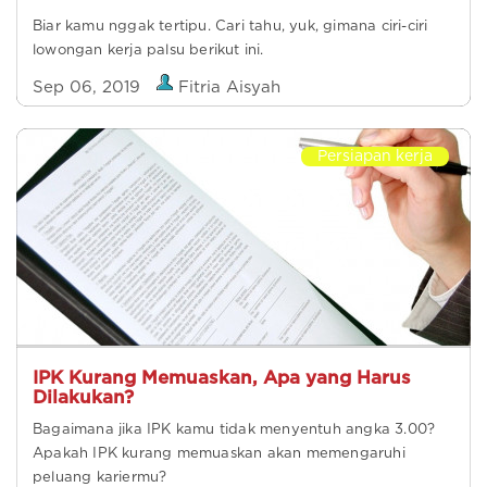
Biar kamu nggak tertipu. Cari tahu, yuk, gimana ciri-ciri
lowongan kerja palsu berikut ini.
Sep 06, 2019
Fitria Aisyah
Persiapan kerja
IPK Kurang Memuaskan, Apa yang Harus
Dilakukan?
Bagaimana jika IPK kamu tidak menyentuh angka 3.00?
Apakah IPK kurang memuaskan akan memengaruhi
peluang kariermu?