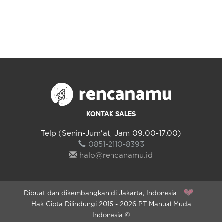
KONTAK SALES
Telp (Senin-Jum'at, Jam 09.00-17.00)
0851-2110-8393
halo@rencanamu.id
Dibuat dan dikembangkan di Jakarta, Indonesia
Hak Cipta Dilindungi 2015 - 2026 PT Manual Muda
Indonesia ©