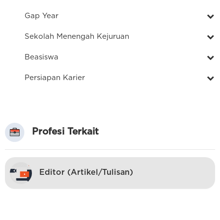
Gap Year
Sekolah Menengah Kejuruan
Beasiswa
Persiapan Karier
Profesi Terkait
Editor (Artikel/Tulisan)