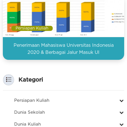
Persiapan Kuliah
Penerimaan Mahasiswa Universitas Indonesia
2020 & Berbagai Jalur Masuk UI
Kategori
Persiapan Kuliah
Dunia Sekolah
Dunia Kuliah