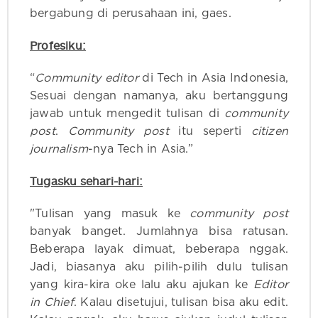
bergabung di perusahaan ini, gaes.
Profesiku:
“
Community editor
di Tech in Asia Indonesia,
Sesuai dengan namanya, aku bertanggung
jawab untuk mengedit tulisan di
community
post
.
Community post
itu seperti
citizen
journalism
-nya Tech in Asia.”
Tugasku sehari-hari:
"Tulisan yang masuk ke
community post
banyak banget. Jumlahnya bisa ratusan.
Beberapa layak dimuat, beberapa nggak.
Jadi, biasanya aku pilih-pilih dulu tulisan
yang kira-kira oke lalu aku ajukan ke
Editor
in Chief
. Kalau disetujui, tulisan bisa aku edit.