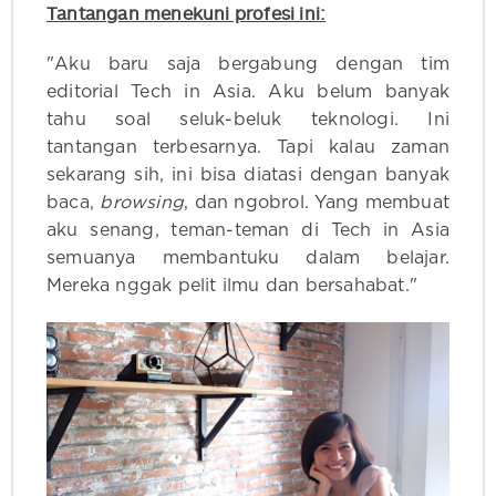
Tantangan menekuni profesi ini:
"Aku baru saja bergabung dengan tim
editorial Tech in Asia. Aku belum banyak
tahu soal seluk-beluk teknologi. Ini
tantangan terbesarnya. Tapi kalau zaman
sekarang sih, ini bisa diatasi dengan banyak
baca,
browsing
, dan ngobrol. Yang membuat
aku senang, teman-teman di Tech in Asia
semuanya membantuku dalam belajar.
Mereka nggak pelit ilmu dan bersahabat."