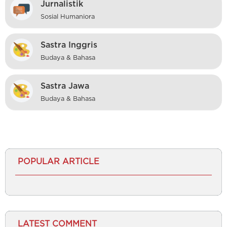
Jurnalistik
Sosial Humaniora
Sastra Inggris
Budaya & Bahasa
Sastra Jawa
Budaya & Bahasa
POPULAR ARTICLE
LATEST COMMENT