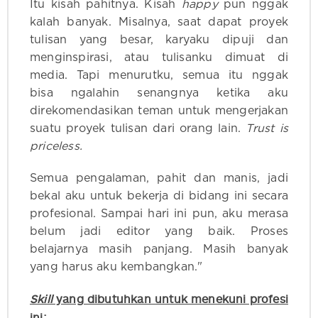
Itu kisah pahitnya. Kisah
happy
pun nggak
kalah banyak. Misalnya, saat dapat proyek
tulisan yang besar, karyaku dipuji dan
menginspirasi, atau tulisanku dimuat di
media. Tapi menurutku, semua itu nggak
bisa ngalahin senangnya ketika aku
direkomendasikan teman untuk mengerjakan
suatu proyek tulisan dari orang lain.
Trust is
priceless.
Semua pengalaman, pahit dan manis, jadi
bekal aku untuk bekerja di bidang ini secara
profesional. Sampai hari ini pun, aku merasa
belum jadi editor yang baik. Proses
belajarnya masih panjang. Masih banyak
yang harus aku kembangkan."
Skill
yang dibutuhkan untuk menekuni profesi
ini: