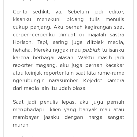
Cerita sedikit, ya. Sebelum jadi editor,
kisahku menekuni bidang tulis menulis
cukup panjang. Aku pernah kegirangan saat
cerpen-cerpenku dimuat di majalah sastra
Horison. Tapi, sering juga ditolak media,
hehaha. Mereka nggak mau
publish
tulisanku
karena berbagai alasan. Waktu masih jadi
reporter magang, aku juga pernah kecakar
atau keinjak reporter lain saat kita rame-rame
ngerubungin narasumber. Kejedot kamera
dari media lain itu udah biasa.
Saat jadi penulis lepas, aku juga pernah
menghadapi klien yang banyak mau atau
membayar jasaku dengan harga sangat
murah.