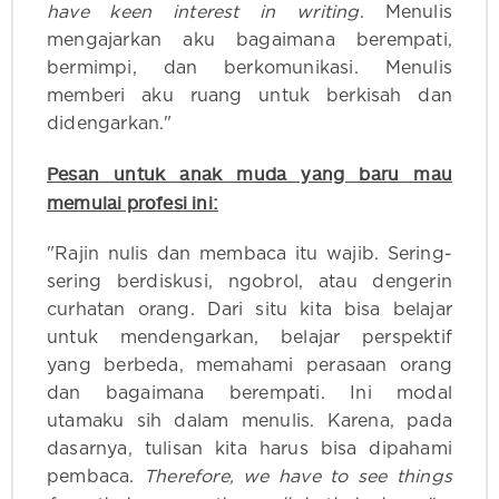
have keen interest in writing
. Menulis
mengajarkan aku bagaimana berempati,
bermimpi, dan berkomunikasi. Menulis
memberi aku ruang untuk berkisah dan
didengarkan."
Pesan untuk anak muda yang baru mau
memulai profesi ini:
"Rajin nulis dan membaca itu wajib. Sering-
sering berdiskusi, ngobrol, atau dengerin
curhatan orang. Dari situ kita bisa belajar
untuk mendengarkan, belajar perspektif
yang berbeda, memahami perasaan orang
dan bagaimana berempati. Ini modal
utamaku sih dalam menulis. Karena, pada
dasarnya, tulisan kita harus bisa dipahami
pembaca.
Therefore, we have to see things