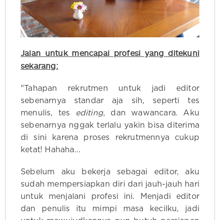
Jalan untuk mencapai profesi yang ditekuni
sekarang:
"Tahapan rekrutmen untuk jadi editor
sebenarnya standar aja sih, seperti tes
menulis, tes
editing
, dan wawancara. Aku
sebenarnya nggak terlalu yakin bisa diterima
di sini karena proses rekrutmennya cukup
ketat! Hahaha...
Sebelum aku bekerja sebagai editor, aku
sudah mempersiapkan diri dari jauh-jauh hari
untuk menjalani profesi ini. Menjadi editor
dan penulis itu mimpi masa kecilku, jadi