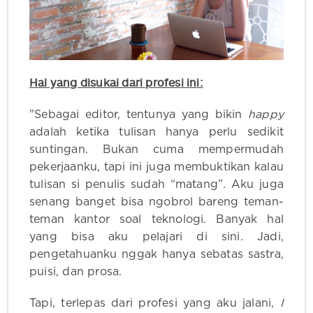
Hal yang disukai dari profesi ini:
"Sebagai editor, tentunya yang bikin
happy
adalah ketika tulisan hanya perlu sedikit
suntingan. Bukan cuma mempermudah
pekerjaanku, tapi ini juga membuktikan kalau
tulisan si penulis sudah “matang”. Aku juga
senang banget bisa ngobrol bareng teman-
teman kantor soal teknologi. Banyak hal
yang bisa aku pelajari di sini. Jadi,
pengetahuanku nggak hanya sebatas sastra,
puisi, dan prosa.
Tapi, terlepas dari profesi yang aku jalani,
I