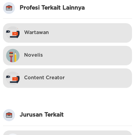
Profesi Terkait Lainnya
Wartawan
Novelis
Content Creator
Jurusan Terkait