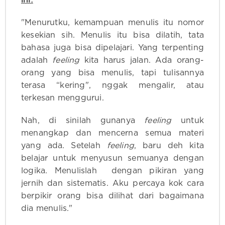
"Menurutku, kemampuan menulis itu nomor
kesekian sih. Menulis itu bisa dilatih, tata
bahasa juga bisa dipelajari. Yang terpenting
adalah
feeling
kita harus jalan. Ada orang-
orang yang bisa menulis, tapi tulisannya
terasa “kering", nggak mengalir, atau
terkesan menggurui.
Nah, di sinilah gunanya
feeling
untuk
menangkap dan mencerna semua materi
yang ada. Setelah
feeling
, baru deh kita
belajar untuk menyusun semuanya dengan
logika. Menulislah dengan pikiran yang
jernih dan sistematis. Aku percaya kok cara
berpikir orang bisa dilihat dari bagaimana
dia menulis."