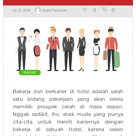
0
0
Jul 22, 2019
Nadia Fernanda
Karier
Bekerja dan berkarier di hotel adalah salah
satu bidang pekerjaan yang akan selalu
memiliki prospek cerah di masa depan.
Nggak sedikit, lho, anak muda yang punya
cita-cita untuk meniti kariernya dengan
bekerja di sebuah Hotel, karena selain