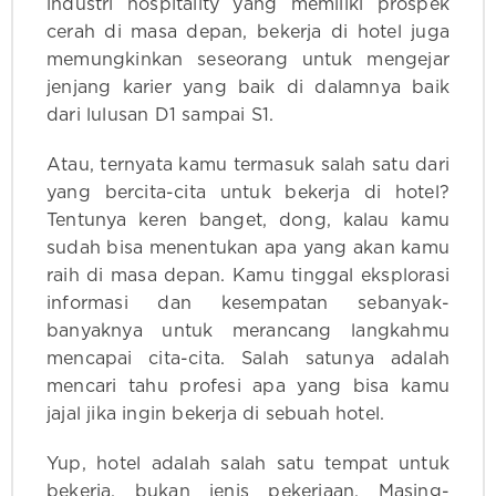
industri hospitality yang memiliki prospek
cerah di masa depan, bekerja di hotel juga
memungkinkan seseorang untuk mengejar
jenjang karier yang baik di dalamnya baik
dari lulusan D1 sampai S1.
Atau, ternyata kamu termasuk salah satu dari
yang bercita-cita untuk bekerja di hotel?
Tentunya keren banget, dong, kalau kamu
sudah bisa menentukan apa yang akan kamu
raih di masa depan. Kamu tinggal eksplorasi
informasi dan kesempatan sebanyak-
banyaknya untuk merancang langkahmu
mencapai cita-cita. Salah satunya adalah
mencari tahu profesi apa yang bisa kamu
jajal jika ingin bekerja di sebuah hotel.
Yup, hotel adalah salah satu tempat untuk
bekerja, bukan jenis pekerjaan. Masing-