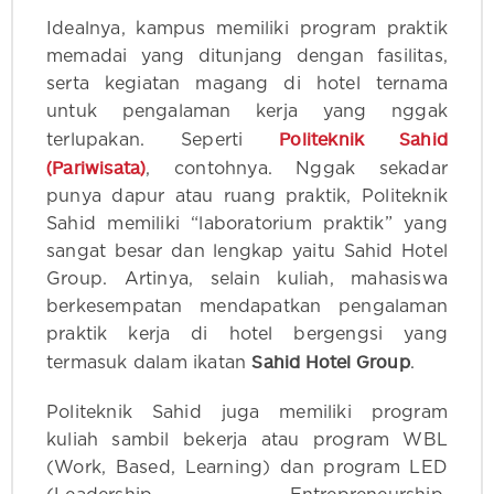
Idealnya, kampus memiliki program praktik
memadai yang ditunjang dengan fasilitas,
serta kegiatan magang di hotel ternama
untuk pengalaman kerja yang nggak
Politeknik Sahid
terlupakan. Seperti
(Pariwisata)
, contohnya. Nggak sekadar
punya dapur atau ruang praktik, Politeknik
Sahid memiliki “laboratorium praktik” yang
sangat besar dan lengkap yaitu Sahid Hotel
Group. Artinya, selain kuliah, mahasiswa
berkesempatan mendapatkan pengalaman
praktik kerja di hotel bergengsi yang
Sahid Hotel Group
termasuk dalam ikatan
.
Politeknik Sahid juga memiliki program
kuliah sambil bekerja atau program WBL
(Work, Based, Learning) dan program LED