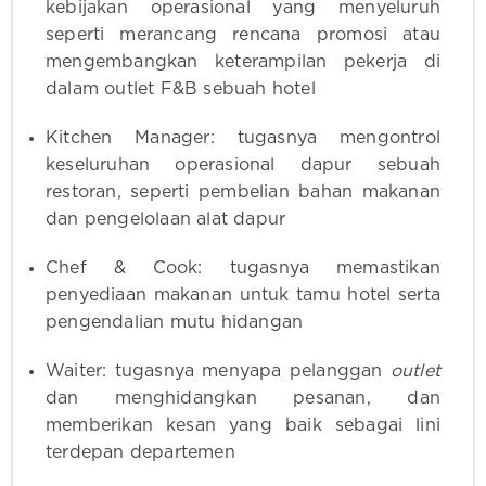
kebijakan operasional yang menyeluruh
seperti merancang rencana promosi atau
mengembangkan keterampilan pekerja di
dalam outlet F&B sebuah hotel
Kitchen Manager: tugasnya mengontrol
keseluruhan operasional dapur sebuah
restoran, seperti pembelian bahan makanan
dan pengelolaan alat dapur
Chef & Cook: tugasnya memastikan
penyediaan makanan untuk tamu hotel serta
pengendalian mutu hidangan
Waiter: tugasnya menyapa pelanggan
outlet
dan menghidangkan pesanan, dan
memberikan kesan yang baik sebagai lini
terdepan departemen