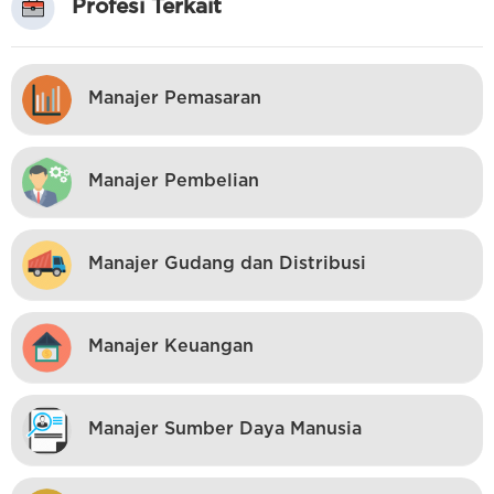
Profesi Terkait
Manajer Pemasaran
Manajer Pembelian
Manajer Gudang dan Distribusi
Manajer Keuangan
Manajer Sumber Daya Manusia