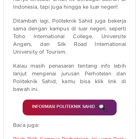
Indonesia, tapi juga hingga ke luar negeri!
Ditambah lagi, Politeknik Sahid juga bekerja
sama dengan kampus di luar negeri, seperti
Toho International College, Universite
Angers, dan Silk Road International
University of Tourism.
Kalau masih penasaran tentang info lebih
lanjut mengenai jurusan Perhotelan dan
Politeknik Sahid, kamu bisa klik link di
bawah ini.
INFORMASI POLITEKNIK SAHID
Baca juga: