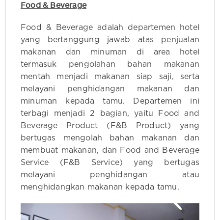
Food & Beverage
Food & Beverage adalah departemen hotel
yang bertanggung jawab atas penjualan
makanan dan minuman di area hotel
termasuk pengolahan bahan makanan
mentah menjadi makanan siap saji, serta
melayani penghidangan makanan dan
minuman kepada tamu. Departemen ini
terbagi menjadi 2 bagian, yaitu Food and
Beverage Product (F&B Product) yang
bertugas mengolah bahan makanan dan
membuat makanan, dan Food and Beverage
Service (F&B Service) yang bertugas
melayani penghidangan atau
menghidangkan makanan kepada tamu.