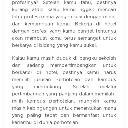
profesinya? Setelah kamu tahu, pastinya
kurang afdol kalau kamu nggak mencari
tahu profesi mana yang sesuai dengan minat
dan kemampuan kamu. Bekerja di hotel
dengan profesi yang kamu banget tentunya
akan membuat kamu terus semangat untuk
berkarya di bidang yang kamu sukai.
Kalau kamu masih duduk di bangku sekolah
dan sedang mempertimbangkan untuk
berkarier di hotel, pastinya kamu harus
memilih jurusan Perhotelan dan kampus
yang mendukung. Setelah melalui
pertimbangan yang panjang dalam memilah-
milih kampus perhotelan, mungkin kamu
masih kebingungan untuk menentukan mana
yang paling tepat dan bermanfaat untuk
kariermu di dunia perhotelan.