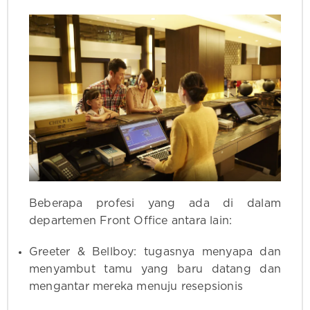
Beberapa profesi yang ada di dalam
departemen Front Office antara lain:
Greeter & Bellboy: tugasnya menyapa dan
menyambut tamu yang baru datang dan
mengantar mereka menuju resepsionis