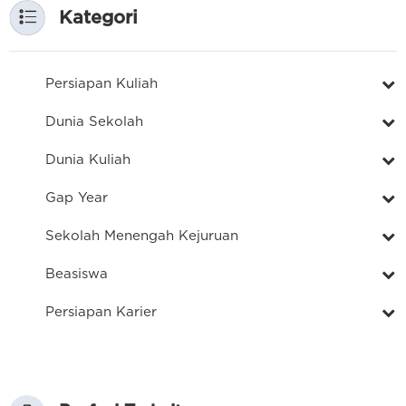
Kategori
Persiapan Kuliah
Dunia Sekolah
Dunia Kuliah
Gap Year
Sekolah Menengah Kejuruan
Beasiswa
Persiapan Karier