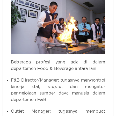
Beberapa profesi yang ada di dalam
departemen Food & Beverage antara lain:
F&B Director/Manager: tugasnya mengontrol
kinerja staf,
output
, dan mengatur
pengelolaan sumber daya manusia dalam
departemen F&B
Outlet Manager: tugasnya membuat