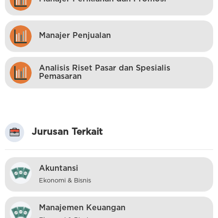
Manajer Penjualan
Analisis Riset Pasar dan Spesialis
Pemasaran
Jurusan Terkait
Akuntansi
Ekonomi & Bisnis
Manajemen Keuangan