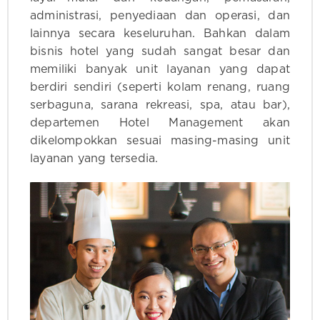
administrasi, penyediaan dan operasi, dan
lainnya secara keseluruhan. Bahkan dalam
bisnis hotel yang sudah sangat besar dan
memiliki banyak unit layanan yang dapat
berdiri sendiri (seperti kolam renang, ruang
serbaguna, sarana rekreasi, spa, atau bar),
departemen Hotel Management akan
dikelompokkan sesuai masing-masing unit
layanan yang tersedia.