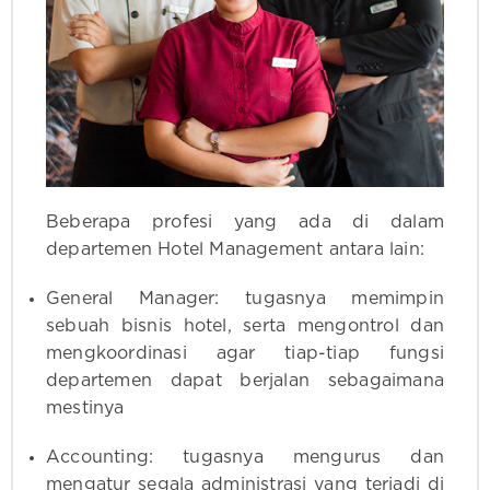
Beberapa profesi yang ada di dalam
departemen Hotel Management antara lain:
General Manager: tugasnya memimpin
sebuah bisnis hotel, serta mengontrol dan
mengkoordinasi agar tiap-tiap fungsi
departemen dapat berjalan sebagaimana
mestinya
Accounting: tugasnya mengurus dan
mengatur segala administrasi yang terjadi di