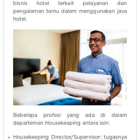
bisnis hotel terkait pelayanan dan
pengalaman tamu dalam menggunakan jasa
hotel.
Beberapa profesi yang ada di dalam
departemen Housekeeping antara lain:
Housekeeping Director/Supervisor: tugasnya