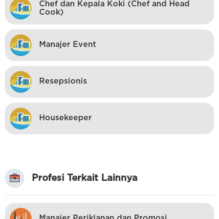
Chef dan Kepala Koki (Chef and Head
Cook)
Manajer Event
Resepsionis
Housekeeper
Profesi Terkait Lainnya
Manajer Periklanan dan Promosi