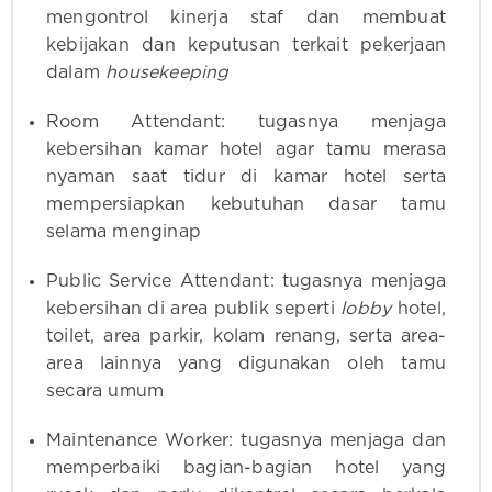
mengontrol kinerja staf dan membuat
kebijakan dan keputusan terkait pekerjaan
dalam
housekeeping
Room Attendant: tugasnya menjaga
kebersihan kamar hotel agar tamu merasa
nyaman saat tidur di kamar hotel serta
mempersiapkan kebutuhan dasar tamu
selama menginap
Public Service Attendant: tugasnya menjaga
kebersihan di area publik seperti
lobby
hotel,
toilet, area parkir, kolam renang, serta area-
area lainnya yang digunakan oleh tamu
secara umum
Maintenance Worker: tugasnya menjaga dan
memperbaiki bagian-bagian hotel yang