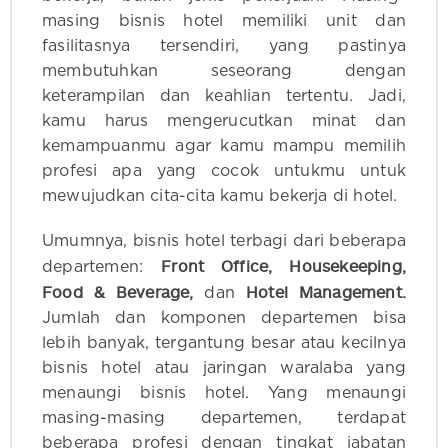
masing bisnis hotel memiliki unit dan
fasilitasnya tersendiri, yang pastinya
membutuhkan seseorang dengan
keterampilan dan keahlian tertentu. Jadi,
kamu harus mengerucutkan minat dan
kemampuanmu agar kamu mampu memilih
profesi apa yang cocok untukmu untuk
mewujudkan cita-cita kamu bekerja di hotel.
Umumnya, bisnis hotel terbagi dari beberapa
Front Office, Housekeeping,
departemen:
Food & Beverage,
Hotel Management.
dan
Jumlah dan komponen departemen bisa
lebih banyak, tergantung besar atau kecilnya
bisnis hotel atau jaringan waralaba yang
menaungi bisnis hotel. Yang menaungi
masing-masing departemen, terdapat
beberapa profesi dengan tingkat jabatan