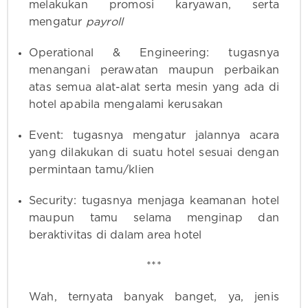
melakukan promosi karyawan, serta
mengatur
payroll
Operational & Engineering: tugasnya
menangani perawatan maupun perbaikan
atas semua alat-alat serta mesin yang ada di
hotel apabila mengalami kerusakan
Event: tugasnya mengatur jalannya acara
yang dilakukan di suatu hotel sesuai dengan
permintaan tamu/klien
Security: tugasnya menjaga keamanan hotel
maupun tamu selama menginap dan
beraktivitas di dalam area hotel
***
Wah, ternyata banyak banget, ya, jenis