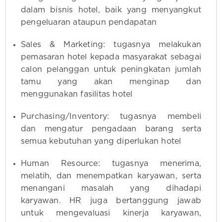
dalam bisnis hotel, baik yang menyangkut
pengeluaran ataupun pendapatan
Sales & Marketing: tugasnya melakukan
pemasaran hotel kepada masyarakat sebagai
calon pelanggan untuk peningkatan jumlah
tamu yang akan menginap dan
menggunakan fasilitas hotel
Purchasing/Inventory: tugasnya membeli
dan mengatur pengadaan barang serta
semua kebutuhan yang diperlukan hotel
Human Resource: tugasnya menerima,
melatih, dan menempatkan karyawan, serta
menangani masalah yang dihadapi
karyawan. HR juga bertanggung jawab
untuk mengevaluasi kinerja karyawan,