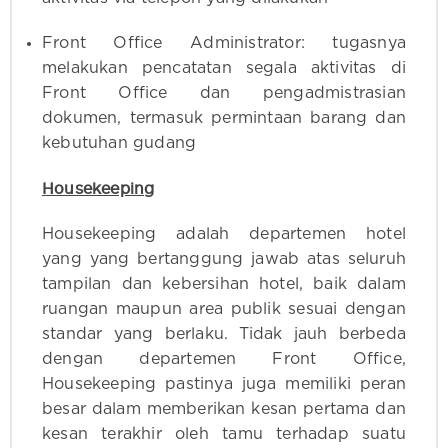
Front Office Administrator: tugasnya
melakukan pencatatan segala aktivitas di
Front Office dan pengadmistrasian
dokumen, termasuk permintaan barang dan
kebutuhan gudang
Housekeeping
Housekeeping adalah departemen hotel
yang yang bertanggung jawab atas seluruh
tampilan dan kebersihan hotel, baik dalam
ruangan maupun area publik sesuai dengan
standar yang berlaku. Tidak jauh berbeda
dengan departemen Front Office,
Housekeeping pastinya juga memiliki peran
besar dalam memberikan kesan pertama dan
kesan terakhir oleh tamu terhadap suatu