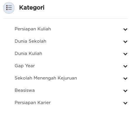
Kategori
Persiapan Kuliah
Dunia Sekolah
Dunia Kuliah
Gap Year
Sekolah Menengah Kejuruan
Beasiswa
Persiapan Karier