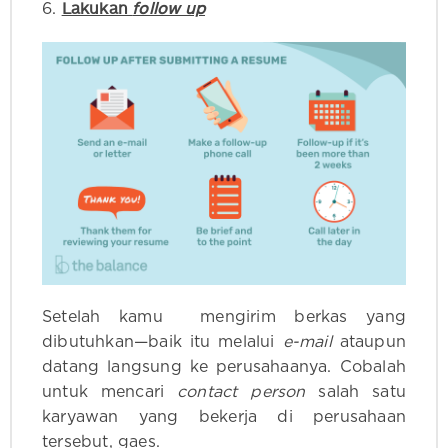
Lakukan
follow up
6.
Setelah kamu mengirim berkas yang
dibutuhkan—baik itu melalui
e-mail
ataupun
datang langsung ke perusahaanya. Cobalah
untuk mencari
contact person
salah satu
karyawan yang bekerja di perusahaan
tersebut, gaes.