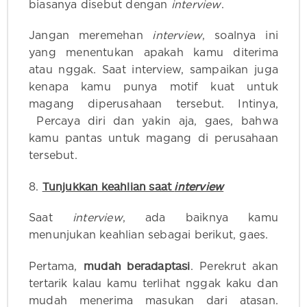
biasanya disebut dengan
interview
.
Jangan meremehan
interview
, soalnya ini
yang menentukan apakah kamu diterima
atau nggak. Saat interview, sampaikan juga
kenapa kamu punya motif kuat untuk
magang diperusahaan tersebut. Intinya,
Percaya diri dan yakin aja, gaes, bahwa
kamu pantas untuk magang di perusahaan
tersebut.
Tunjukkan keahlian saat
interview
8.
Saat
interview
, ada baiknya kamu
menunjukan keahlian sebagai berikut, gaes.
mudah beradaptasi
Pertama,
. Perekrut akan
tertarik kalau kamu terlihat nggak kaku dan
mudah menerima masukan dari atasan.