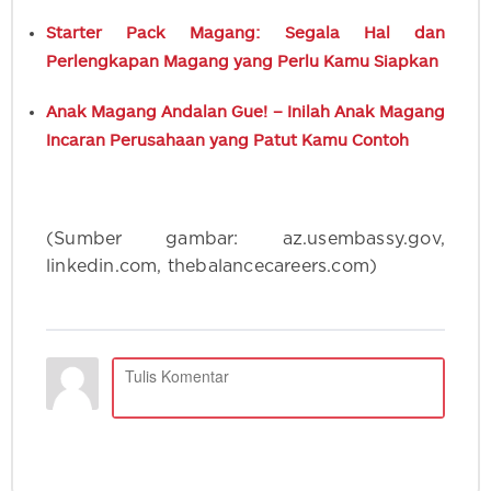
Starter Pack Magang: Segala Hal dan
Perlengkapan Magang yang Perlu Kamu Siapkan
Anak Magang Andalan Gue! – Inilah Anak Magang
Incaran Perusahaan yang Patut Kamu Contoh
(Sumber gambar: az.usembassy.gov,
linkedin.com, thebalancecareers.com)