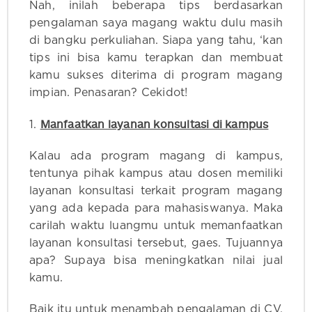
Nah, inilah beberapa tips berdasarkan
pengalaman saya magang waktu dulu masih
di bangku perkuliahan. Siapa yang tahu, ‘kan
tips ini bisa kamu terapkan dan membuat
kamu sukses diterima di program magang
impian. Penasaran? Cekidot!
Manfaatkan layanan konsultasi di kampus
1.
Kalau ada program magang di kampus,
tentunya pihak kampus atau dosen memiliki
layanan konsultasi terkait program magang
yang ada kepada para mahasiswanya. Maka
carilah waktu luangmu untuk memanfaatkan
layanan konsultasi tersebut, gaes. Tujuannya
apa? Supaya bisa meningkatkan nilai jual
kamu.
Baik itu untuk menambah pengalaman di CV,