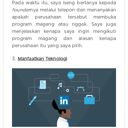
Pada waktu itu, saya iseng bertanya kepada
founder
nya melalui telepon dan menanyakan
apakah perusahaan tersebut membuka
program magang atau nggak. Saya juga
menjelaskan kenapa saya ingin mengikuti
program magang dan alasan kenapa
perusahaan itu yang saya pilih.
Manfaatkan Teknologi
3.