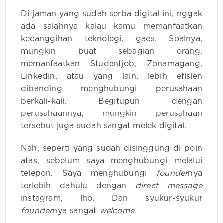
Di jaman yang sudah serba digital ini, nggak
ada salahnya kalau kamu memanfaatkan
kecanggihan teknologi, gaes. Soalnya,
mungkin buat sebagian orang,
memanfaatkan Studentjob, Zonamagang,
Linkedin, atau yang lain, lebih efisien
dibanding menghubungi perusahaan
berkali-kali. Begitupun dengan
perusahaannya, mungkin perusahaan
tersebut juga sudah sangat melek digital.
Nah, seperti yang sudah disinggung di poin
atas, sebelum saya menghubungi melalui
telepon. Saya menghubungi
founder
nya
terlebih dahulu dengan
direct message
instagram, lho. Dan syukur-syukur
founder
nya sangat
welcome
.