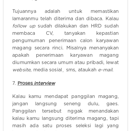
Tujuannya adalah untuk memastikan
lamaranmu telah diterima dan dibaca. Kalau
follow up
sudah dilakukan dan HRD sudah
membaca CV, tanyakan kepastian
pengumuman penerimaan calon karyawan
magang secara rinci. Misalnya menanyakan
apakah penerimaan karyawan magang
diumumkan secara umum atau pribadi, lewat
website
, media sosial¸ sms, ataukah
e-mail
.
Proses
interview
7.
Kalau kamu mendapat panggilan magang,
jangan langsung seneng dulu, gaes.
Panggilan tersebut nggak menandakan
kalau kamu langsung diterima magang, tapi
masih ada satu proses seleksi lagi yang