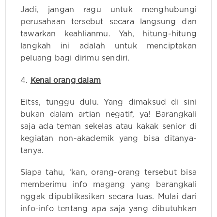
Jadi, jangan ragu untuk menghubungi
perusahaan tersebut secara langsung dan
tawarkan keahlianmu. Yah, hitung-hitung
langkah ini adalah untuk menciptakan
peluang bagi dirimu sendiri.
Kenal orang dalam
4.
Eitss, tunggu dulu. Yang dimaksud di sini
bukan dalam artian negatif, ya! Barangkali
saja ada teman sekelas atau kakak senior di
kegiatan non-akademik yang bisa ditanya-
tanya.
Siapa tahu, ‘kan, orang-orang tersebut bisa
memberimu info magang yang barangkali
nggak dipublikasikan secara luas. Mulai dari
info-info tentang apa saja yang dibutuhkan