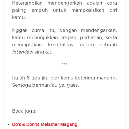
Keterampilan mendengarkan adalah cara
paling ampuh untuk memposisikan diri
kamu.
Nggak cuma itu, dengan mendengarkan,
kamu menunjukkan empati, perhatian, serta
menciptakan kredibilitas dalam sebuah
interview
singkat.
***
Itulah 8 tips jitu biar kamu keterima magang.
Semoga bermanfat, ya, gaes.
Baca juga:
Do’s & Don'ts Melamar Magang