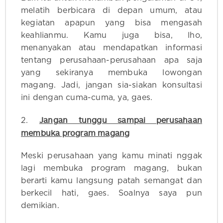
melatih berbicara di depan umum, atau
kegiatan apapun yang bisa mengasah
keahlianmu. Kamu juga bisa, lho,
menanyakan atau mendapatkan informasi
tentang perusahaan-perusahaan apa saja
yang sekiranya membuka lowongan
magang. Jadi, jangan sia-siakan konsultasi
ini dengan cuma-cuma, ya, gaes.
Jangan tunggu sampai perusahaan
2.
membuka program magang
Meski perusahaan yang kamu minati nggak
lagi membuka program magang, bukan
berarti kamu langsung patah semangat dan
berkecil hati, gaes. Soalnya saya pun
demikian.