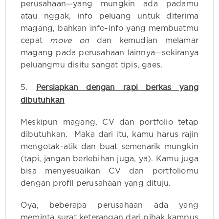
perusahaan—yang mungkin ada padamu
atau nggak, info peluang untuk diterima
magang, bahkan info-info yang membuatmu
cepat
move on
dan kemudian melamar
magang pada perusahaan lainnya—sekiranya
peluangmu disitu sangat tipis, gaes.
Persiapkan dengan rapi berkas yang
5.
dibutuhkan
Meskipun magang, CV dan portfolio tetap
dibutuhkan. Maka dari itu, kamu harus rajin
mengotak-atik dan buat semenarik mungkin
(tapi, jangan berlebihan juga, ya). Kamu juga
bisa menyesuaikan CV dan portfoliomu
dengan profil perusahaan yang dituju.
Oya, beberapa perusahaan ada yang
meminta surat keterangan dari pihak kampus