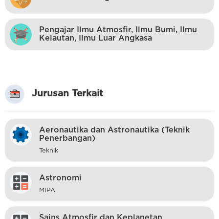
Pengajar Ilmu Atmosfir, Ilmu Bumi, Ilmu
Kelautan, Ilmu Luar Angkasa
Jurusan Terkait
Aeronautika dan Astronautika (Teknik
Penerbangan)
Teknik
Astronomi
MIPA
Sains Atmosfir dan Keplanetan