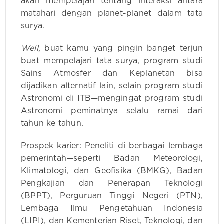
akan mempelajari tentang interaksi antara
matahari dengan planet-planet dalam tata
surya.
Well
, buat kamu yang pingin banget terjun
buat mempelajari tata surya, program studi
Sains Atmosfer dan Keplanetan bisa
dijadikan alternatif lain, selain program studi
Astronomi di ITB—mengingat program studi
Astronomi peminatnya selalu ramai dari
tahun ke tahun.
Prospek karier: Peneliti di berbagai lembaga
pemerintah—seperti Badan Meteorologi,
Klimatologi, dan Geofisika (BMKG), Badan
Pengkajian dan Penerapan Teknologi
(BPPT), Perguruan Tinggi Negeri (PTN),
Lembaga Ilmu Pengetahuan Indonesia
(LIPI), dan Kementerian Riset, Teknologi, dan