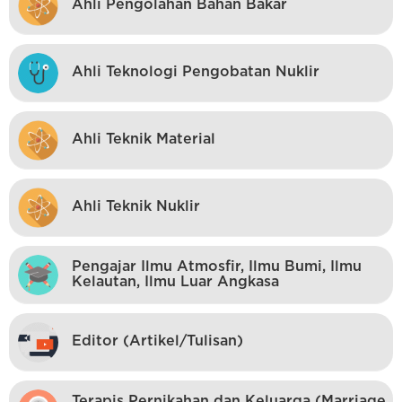
Ahli Pengolahan Bahan Bakar
Ahli Teknologi Pengobatan Nuklir
Ahli Teknik Material
Ahli Teknik Nuklir
Pengajar Ilmu Atmosfir, Ilmu Bumi, Ilmu
Kelautan, Ilmu Luar Angkasa
Editor (Artikel/Tulisan)
Terapis Pernikahan dan Keluarga (Marriage