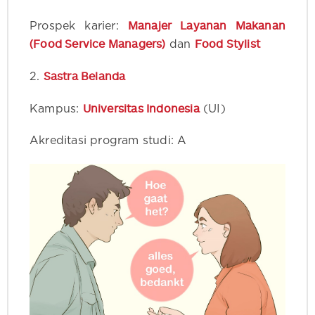
Manajer Layanan Makanan
Prospek karier:
(Food Service Managers)
Food Stylist
dan
Sastra Belanda
2.
Universitas Indonesia
Kampus:
(UI)
Akreditasi program studi: A