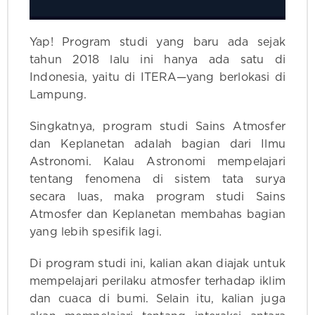
Yap! Program studi yang baru ada sejak
tahun 2018 lalu ini hanya ada satu di
Indonesia, yaitu di ITERA—yang berlokasi di
Lampung.
Singkatnya, program studi Sains Atmosfer
dan Keplanetan adalah bagian dari Ilmu
Astronomi. Kalau Astronomi mempelajari
tentang fenomena di sistem tata surya
secara luas, maka program studi Sains
Atmosfer dan Keplanetan membahas bagian
yang lebih spesifik lagi.
Di program studi ini, kalian akan diajak untuk
mempelajari perilaku atmosfer terhadap iklim
dan cuaca di bumi. Selain itu, kalian juga