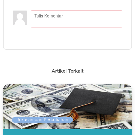
Artikel Terkait
Jurusan dan Perkuliahan