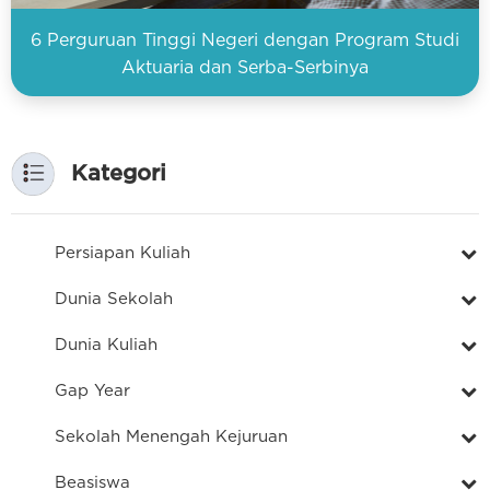
6 Perguruan Tinggi Negeri dengan Program Studi
Aktuaria dan Serba-Serbinya
Kategori
Persiapan Kuliah
Dunia Sekolah
Dunia Kuliah
Gap Year
Sekolah Menengah Kejuruan
Beasiswa