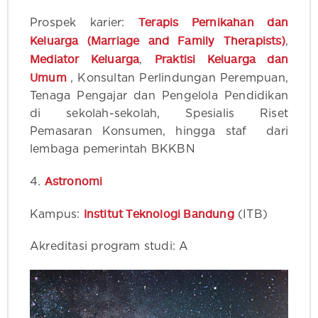
Terapis Pernikahan dan
Prospek karier:
Keluarga (Marriage and Family Therapists)
,
Mediator Keluarga
Praktisi Keluarga dan
,
Umum
, Konsultan Perlindungan Perempuan,
Tenaga Pengajar dan Pengelola Pendidikan
di sekolah-sekolah, Spesialis Riset
Pemasaran Konsumen, hingga staf dari
lembaga pemerintah BKKBN
Astronomi
4.
Institut Teknologi Bandung
Kampus:
(ITB)
Akreditasi program studi: A