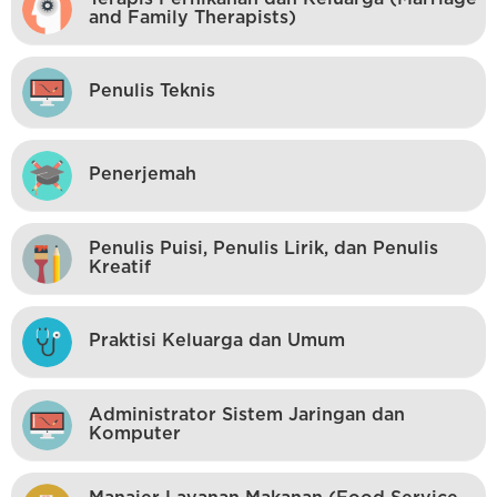
and Family Therapists)
Penulis Teknis
Penerjemah
Penulis Puisi, Penulis Lirik, dan Penulis
Kreatif
Praktisi Keluarga dan Umum
Administrator Sistem Jaringan dan
Komputer