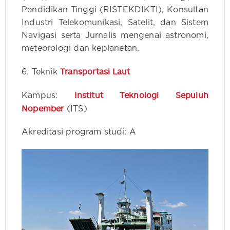
Pendidikan Tinggi (RISTEKDIKTI), Konsultan
Industri Telekomunikasi, Satelit, dan Sistem
Navigasi serta Jurnalis mengenai astronomi,
meteorologi dan keplanetan.
Transportasi Laut
6. Teknik
Institut Teknologi Sepuluh
Kampus:
Nopember
(ITS)
Akreditasi program studi: A