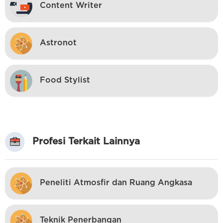
Content Writer
Astronot
Food Stylist
Profesi Terkait Lainnya
Peneliti Atmosfir dan Ruang Angkasa
Teknik Penerbangan