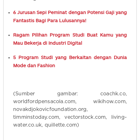
6 Jurusan Sepi Peminat dengan Potensi Gaji yang
Fantastis Bagi Para Lulusannya!
Ragam Pilihan Program Studi Buat Kamu yang
Mau Bekerja di Industri Digital
5 Program Studi yang Berkaitan dengan Dunia
Mode dan Fashion
(Sumber gambar: coachk.co,
worldfordpensacola.com, wikihow.com,
novakdjokovicfoundation.org,
timminstoday.com, vectorstock.com, living-
water.co.uk, quillette.com)