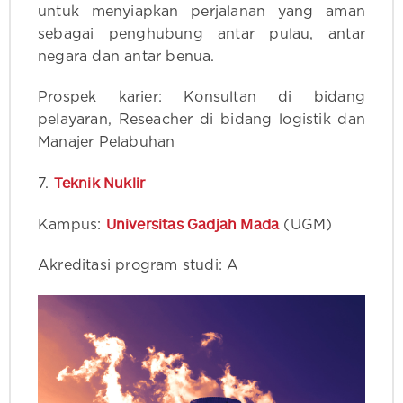
untuk menyiapkan perjalanan yang aman
sebagai penghubung antar pulau, antar
negara dan antar benua.
Prospek karier: Konsultan di bidang
pelayaran, Reseacher di bidang logistik dan
Manajer Pelabuhan
Teknik Nuklir
7.
Universitas Gadjah Mada
Kampus:
(UGM)
Akreditasi program studi: A