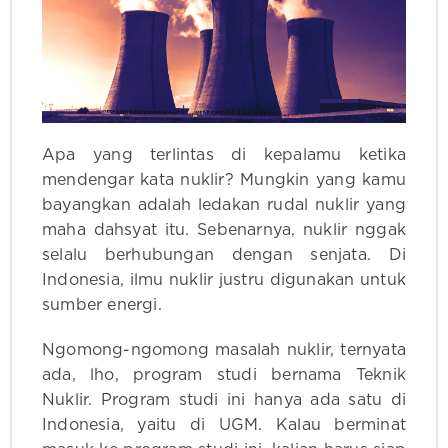
Apa yang terlintas di kepalamu ketika
mendengar kata nuklir? Mungkin yang kamu
bayangkan adalah ledakan rudal nuklir yang
maha dahsyat itu. Sebenarnya, nuklir nggak
selalu berhubungan dengan senjata. Di
Indonesia, ilmu nuklir justru digunakan untuk
sumber energi.
Ngomong-ngomong masalah nuklir, ternyata
ada, lho, program studi bernama Teknik
Nuklir. Program studi ini hanya ada satu di
Indonesia, yaitu di UGM. Kalau berminat