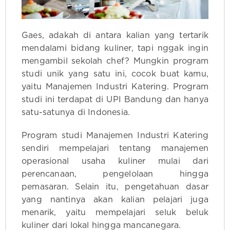
Gaes, adakah di antara kalian yang tertarik
mendalami bidang kuliner, tapi nggak ingin
mengambil sekolah chef? Mungkin program
studi unik yang satu ini, cocok buat kamu,
yaitu Manajemen Industri Katering. Program
studi ini terdapat di UPI Bandung dan hanya
satu-satunya di Indonesia.
Program studi Manajemen Industri Katering
sendiri mempelajari tentang manajemen
operasional usaha kuliner mulai dari
perencanaan, pengelolaan hingga
pemasaran. Selain itu, pengetahuan dasar
yang nantinya akan kalian pelajari juga
menarik, yaitu mempelajari seluk beluk
kuliner dari lokal hingga mancanegara.