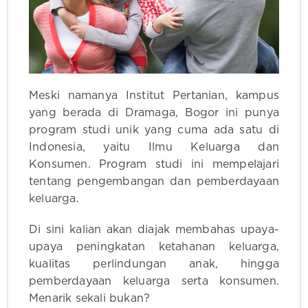
Meski namanya Institut Pertanian, kampus
yang berada di Dramaga, Bogor ini punya
program studi unik yang cuma ada satu di
Indonesia, yaitu Ilmu Keluarga dan
Konsumen. Program studi ini mempelajari
tentang pengembangan dan pemberdayaan
keluarga.
Di sini kalian akan diajak membahas upaya-
upaya peningkatan ketahanan keluarga,
kualitas perlindungan anak, hingga
pemberdayaan keluarga serta konsumen.
Menarik sekali bukan?