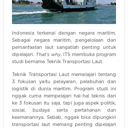
Indonesia terkenal dengan negara maritim.
Sebagai negara maritim, pengelolaan dan
pemanfaatan laut sangatlah penting untuk
dipelajari.
That’s why
, ITS membuka program
studi bernama Teknik Transportasi Laut.
Teknik Transportasi Laut memelajari tentang
3 fokusan yaitu pelayaran, pelabuhan dan
logistik di dunia maritim. Program studi ini
nggak cuma mempelajari hal-hal teknis dari
ke 3 fokusan itu saja, tapi juga aspek politik,
sosial, budaya serta pertahanan dan
keamanannya. Sebab, nggak bisa dipungkiri
transportasi laut memang penting dipelajari