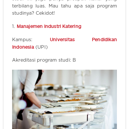
terbilang luas. Mau tahu apa saja program
studinya? Cekidot!
Manajemen Industri Katering
1.
Universitas Pendidikan
Kampus:
Indonesia
(UPI)
Akreditasi program studi: B