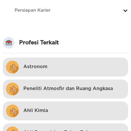
Persiapan Karier
Profesi Terkait
Astronom
Peneliti Atmosfir dan Ruang Angkasa
Ahli Kimia