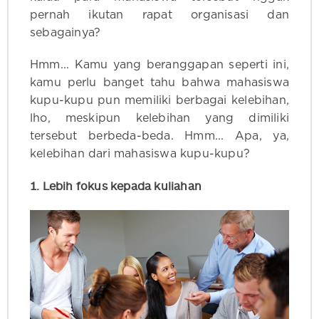
pernah ikutan rapat organisasi dan
sebagainya?
Hmm... Kamu yang beranggapan seperti ini,
kamu perlu banget tahu bahwa mahasiswa
kupu-kupu pun memiliki berbagai kelebihan,
lho, meskipun kelebihan yang dimiliki
tersebut berbeda-beda. Hmm... Apa, ya,
kelebihan dari mahasiswa kupu-kupu?
1. Lebih fokus kepada kuliahan