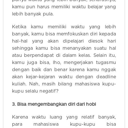
kamu pun harus memiliki waktu belajar yang
lebih banyak pula.
Ketika kamu memiliki waktu yang lebih
banyak, kamu bisa memfokuskan diri kepada
hal-hal yang akan dipelajari diesok hari
sehingga kamu bisa menanyakan suatu hal
atau berpendapat di dalam kelas. Selain itu,
kamu juga bisa, lho, mengerjakan tugasmu
dengan baik dan benar karena kamu nggak
akan kejar-kejaran waktu dengan deadline
kuliah. Nah, masih bilang mahasiswa kupu-
kupu selalu negatif?
3. Bisa mengembangkan diri dari hobi
Karena waktu luang yang relatif banyak,
para mahasiswa kupu-kupu bisa