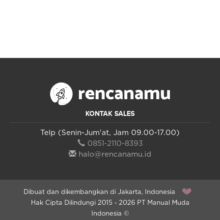
KONTAK SALES
Telp (Senin-Jum'at, Jam 09.00-17.00)
0851-2110-8393
halo@rencanamu.id
Dibuat dan dikembangkan di Jakarta, Indonesia
Hak Cipta Dilindungi 2015 - 2026 PT Manual Muda
Indonesia ©