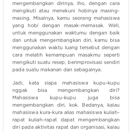
mengembangkan dirinya, lho, dengan cara
mengikuti atau menekuni hobinya masing-
masing. Misalnya, kamu seorang mahasiswa
yang hobi dengan masak-memasak. Well,
untuk menggunakan waktumu dengan baik
dan untuk mengembangkan diri, kamu bisa
menggunakan waktu luang tersebut dengan
cara melatih kemampuan masakmu seperti
mengikuti suatu resep, berimprovisasi sendiri
pada suatu makanan dan sebagainya.
Jadi, kata siapa mahasiswa kupu-kupu
nggak bisa mengembangkan diri?
Mahasiswa kupu-kupu juga bisa
mengembangkan diri, kok. Bedanya, kalau
mahasiswa kura-kura alias mahasiswa kuliah-
rapat kuliah-rapat dapat mengembangkan
diri pada aktivitas rapat dan organisasi, kalau