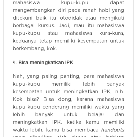
mahasiswa kupu-kupu dapat
mengembangkan diri pada ranah hobi yang
ditekuni baik itu otodidak atau mengikuti
berbagai kursus. Jadi, mau itu mahasiswa
kupu-kupu atau mahasiswa kura-kura,
keduanya tetap memiliki kesempatan untuk
berkembang, kok.
4. Bisa meningkatkan IPK
Nah, yang paling penting, para mahasiswa
kupu-kupu memiliki lebih banyak
kesempatan untuk meningkatkan IPK, nih.
Kok bisa? Bisa dong, karena mahasiswa
kupu-kupu cenderung memiliki waktu yang
lebih banyak untuk belajar dan
meningkatkan IPK. ketika kamu memiliki
waktu lebih, kamu bisa membaca
handouts