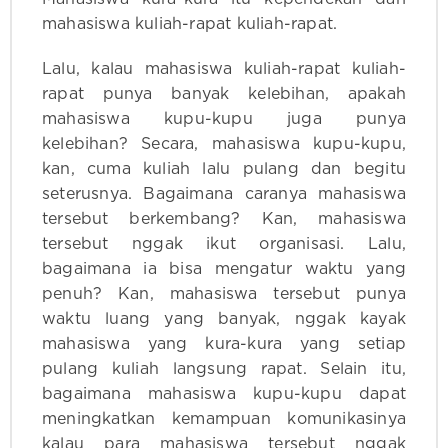
mahasiswa kuliah-rapat kuliah-rapat.
Lalu, kalau mahasiswa kuliah-rapat kuliah-
rapat punya banyak kelebihan, apakah
mahasiswa kupu-kupu juga punya
kelebihan? Secara, mahasiswa kupu-kupu,
kan, cuma kuliah lalu pulang dan begitu
seterusnya. Bagaimana caranya mahasiswa
tersebut berkembang? Kan, mahasiswa
tersebut nggak ikut organisasi. Lalu,
bagaimana ia bisa mengatur waktu yang
penuh? Kan, mahasiswa tersebut punya
waktu luang yang banyak, nggak kayak
mahasiswa yang kura-kura yang setiap
pulang kuliah langsung rapat. Selain itu,
bagaimana mahasiswa kupu-kupu dapat
meningkatkan kemampuan komunikasinya
kalau para mahasiswa tersebut nggak