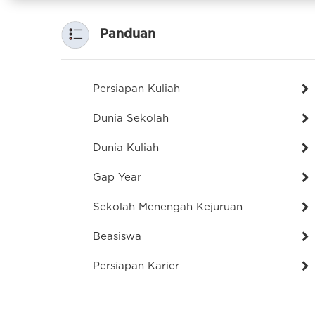
Panduan
Persiapan Kuliah
Dunia Sekolah
Dunia Kuliah
Gap Year
Sekolah Menengah Kejuruan
Beasiswa
Persiapan Karier