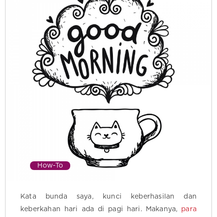
How-To
Kata bunda saya, kunci keberhasilan dan
keberkahan hari ada di pagi hari. Makanya,
para