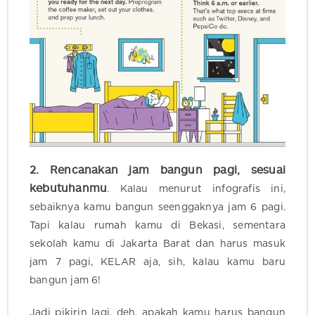
2. Rencanakan jam bangun pagi, sesuai
kebutuhanmu
. Kalau menurut infografis ini,
sebaiknya kamu bangun seenggaknya jam 6 pagi.
Tapi kalau rumah kamu di Bekasi, sementara
sekolah kamu di Jakarta Barat dan harus masuk
jam 7 pagi, KELAR aja, sih, kalau kamu baru
bangun jam 6!
Jadi pikirin lagi, deh, apakah kamu harus bangun