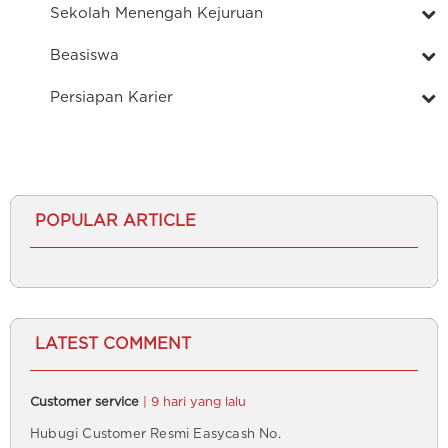
Sekolah Menengah Kejuruan
Beasiswa
Persiapan Karier
POPULAR ARTICLE
LATEST COMMENT
Customer service
| 9 hari yang lalu
Hubugi Customer Resmi Easycash No.