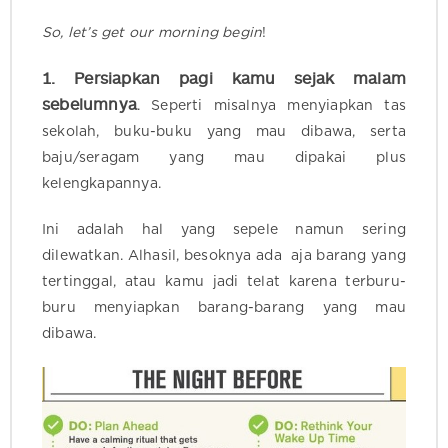
So, let’s get our morning begin
!
1. Persiapkan pagi kamu sejak malam
sebelumnya
. Seperti misalnya menyiapkan tas
sekolah, buku-buku yang mau dibawa, serta
baju/seragam yang mau dipakai plus
kelengkapannya.
Ini adalah hal yang sepele namun sering
dilewatkan. Alhasil, besoknya ada aja barang yang
tertinggal, atau kamu jadi telat karena terburu-
buru menyiapkan barang-barang yang mau
dibawa.