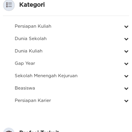
Kategori
Persiapan Kuliah
Dunia Sekolah
Dunia Kuliah
Gap Year
Sekolah Menengah Kejuruan
Beasiswa
Persiapan Karier