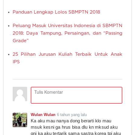
Panduan Lengkap Lolos SBMPTN 2018
Peluang Masuk Universitas Indonesia di SBMPTN
2018: Daya Tampung, Persaingan, dan “Passing
Grade”
25 Pilihan Jurusan Kuliah Terbaik Untuk Anak
IPS