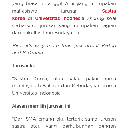
yang biasa dipanggil Ami yang merupakan
Sastra
mahasiswa jurusan
Korea
Universitas Indonesia
di
sharing
soal
serba-serbi jurusan yang merupakan bagian
dari Fakultas Ilmu Budaya ini.
Hint: it’s way more than just about K-Pop
and K-Drama.
Jurusanku:
“Sastra Korea, atau kalau pakai nama
resminya sih Bahasa dan Kebudayaan Korea
Universitas Indonesia.”
Alasan memilih jurusan ini:
“Dari SMA emang aku tertarik sama jurusan
sastra atau yang berhubungan dengan