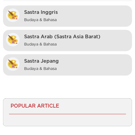
Sastra Inggris
Budaya & Bahasa
Sastra Arab (Sastra Asia Barat)
Budaya & Bahasa
Sastra Jepang
Budaya & Bahasa
POPULAR ARTICLE