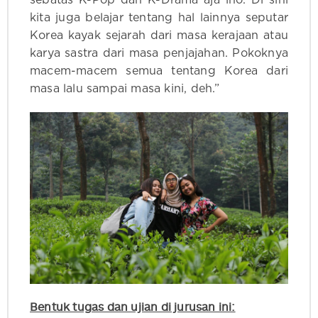
kita juga belajar tentang hal lainnya seputar
Korea kayak sejarah dari masa kerajaan atau
karya sastra dari masa penjajahan. Pokoknya
macem-macem semua tentang Korea dari
masa lalu sampai masa kini, deh.”
Bentuk tugas dan ujian di jurusan ini: