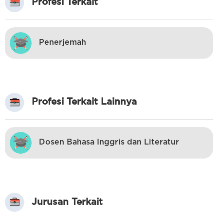
Profesi Terkait
Penerjemah
Profesi Terkait Lainnya
Dosen Bahasa Inggris dan Literatur
Jurusan Terkait