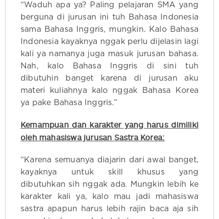
“Waduh apa ya? Paling pelajaran SMA yang
berguna di jurusan ini tuh Bahasa Indonesia
sama Bahasa Inggris, mungkin. Kalo Bahasa
Indonesia kayaknya nggak perlu dijelasin lagi
kali ya namanya juga masuk jurusan bahasa.
Nah, kalo Bahasa Inggris di sini tuh
dibutuhin banget karena di jurusan aku
materi kuliahnya kalo nggak Bahasa Korea
ya pake Bahasa Inggris.”
Kemampuan dan karakter yang harus dimiliki
oleh mahasiswa jurusan Sastra Korea:
“Karena semuanya diajarin dari awal banget,
kayaknya untuk skill khusus yang
dibutuhkan sih nggak ada. Mungkin lebih ke
karakter kali ya, kalo mau jadi mahasiswa
sastra apapun harus lebih rajin baca aja sih