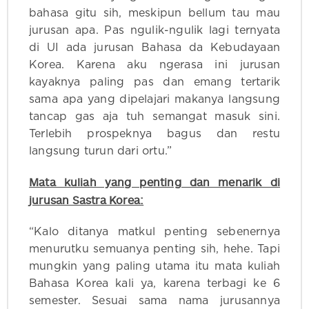
bahasa gitu sih, meskipun bellum tau mau
jurusan apa. Pas ngulik-ngulik lagi ternyata
di UI ada jurusan Bahasa da Kebudayaan
Korea. Karena aku ngerasa ini jurusan
kayaknya paling pas dan emang tertarik
sama apa yang dipelajari makanya langsung
tancap gas aja tuh semangat masuk sini.
Terlebih prospeknya bagus dan restu
langsung turun dari ortu.”
Mata kuliah yang penting dan menarik di
jurusan Sastra Korea:
“Kalo ditanya matkul penting sebenernya
menurutku semuanya penting sih, hehe. Tapi
mungkin yang paling utama itu mata kuliah
Bahasa Korea kali ya, karena terbagi ke 6
semester. Sesuai sama nama jurusannya